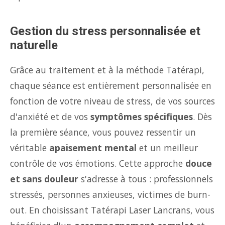
Gestion du stress personnalisée et
naturelle
Grâce au traitement et à la méthode Tatérapi,
chaque séance est entièrement personnalisée en
fonction de votre niveau de stress, de vos sources
d'anxiété et de vos
symptômes spécifiques
. Dès
la première séance, vous pouvez ressentir un
véritable
apaisement mental
et un meilleur
contrôle de vos émotions. Cette approche
douce
et sans douleur
s'adresse à tous : professionnels
stressés, personnes anxieuses, victimes de burn-
out. En choisissant Tatérapi Laser Lancrans, vous