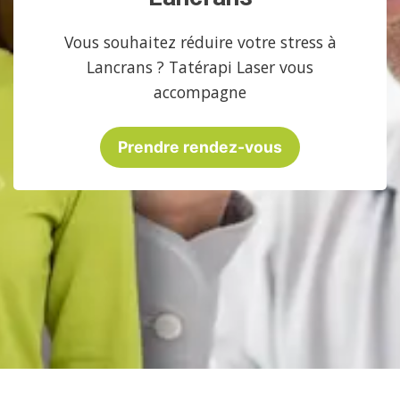
Vous souhaitez réduire votre stress à
Lancrans ? Tatérapi Laser vous
accompagne
Prendre rendez-vous