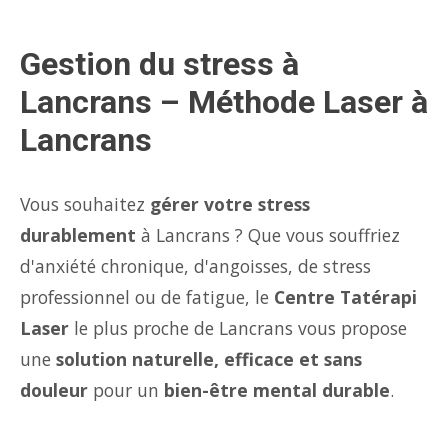
Gestion du stress à
Lancrans – Méthode Laser à
Lancrans
Vous souhaitez
gérer votre stress
durablement
à Lancrans ? Que vous souffriez
d'anxiété chronique, d'angoisses, de stress
professionnel ou de fatigue, le
Centre Tatérapi
Laser
le plus proche de Lancrans vous propose
une
solution naturelle, efficace et sans
douleur
pour un
bien-être mental durable
.