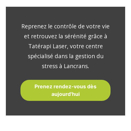
Reprenez le contrôle de votre vie
et retrouvez la sérénité grâce à
Tatérapi Laser, votre centre
spécialisé dans la gestion du
stress à Lancrans.
Prenez rendez-vous dès
aujourd'hui