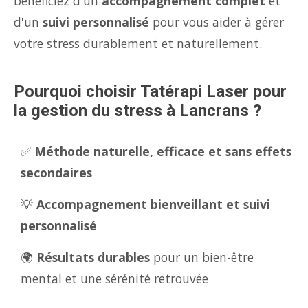
bénéficiez d'un
accompagnement complet
et
d'un
suivi personnalisé
pour vous aider à gérer
votre stress durablement et naturellement.
Pourquoi choisir Tatérapi Laser pour
la gestion du stress à Lancrans ?
✅
Méthode naturelle, efficace et sans effets
secondaires
💡
Accompagnement bienveillant et suivi
personnalisé
🌍
Résultats durables
pour un bien-être
mental et une sérénité retrouvée