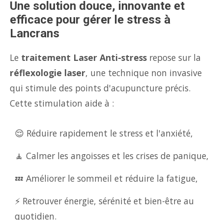
Une solution douce, innovante et
efficace pour gérer le stress à
Lancrans
Le
traitement Laser Anti-stress
repose sur la
réflexologie laser
, une technique non invasive
qui stimule des points d'acupuncture précis.
Cette stimulation aide à :
😌 Réduire rapidement le stress et l'anxiété,
🧘 Calmer les angoisses et les crises de panique,
💤 Améliorer le sommeil et réduire la fatigue,
⚡ Retrouver énergie, sérénité et bien-être au
quotidien.