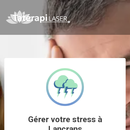
Gérer votre stress à
Lancrans