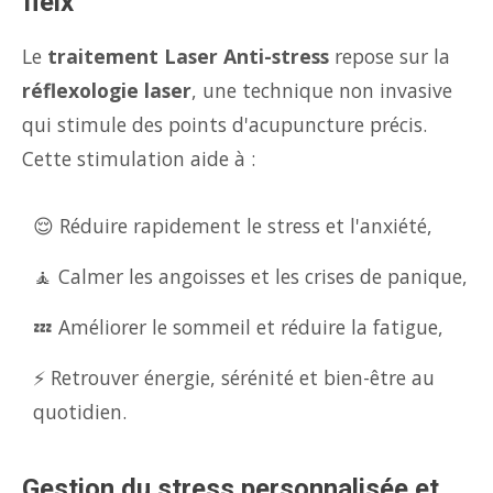
fleix
Le
traitement Laser Anti-stress
repose sur la
réflexologie laser
, une technique non invasive
qui stimule des points d'acupuncture précis.
Cette stimulation aide à :
😌 Réduire rapidement le stress et l'anxiété,
🧘 Calmer les angoisses et les crises de panique,
💤 Améliorer le sommeil et réduire la fatigue,
⚡ Retrouver énergie, sérénité et bien-être au
quotidien.
Gestion du stress personnalisée et