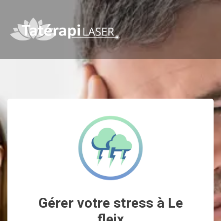
Gérer votre stress à Le
fleix