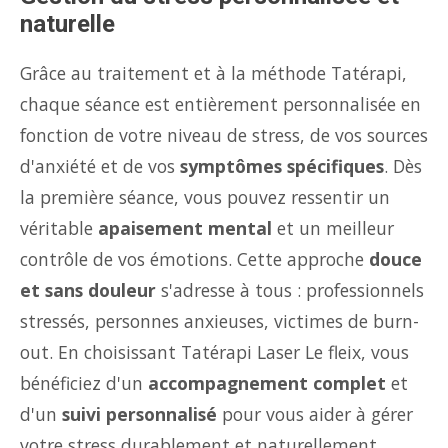
naturelle
Grâce au traitement et à la méthode Tatérapi,
chaque séance est entièrement personnalisée en
fonction de votre niveau de stress, de vos sources
d'anxiété et de vos
symptômes spécifiques
. Dès
la première séance, vous pouvez ressentir un
véritable
apaisement mental
et un meilleur
contrôle de vos émotions. Cette approche
douce
et sans douleur
s'adresse à tous : professionnels
stressés, personnes anxieuses, victimes de burn-
out. En choisissant Tatérapi Laser Le fleix, vous
bénéficiez d'un
accompagnement complet
et
d'un
suivi personnalisé
pour vous aider à gérer
votre stress durablement et naturellement.