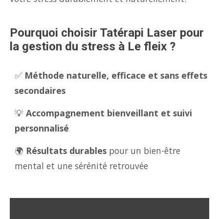
Pourquoi choisir Tatérapi Laser pour
la gestion du stress à Le fleix ?
✅
Méthode naturelle, efficace et sans effets
secondaires
💡
Accompagnement bienveillant et suivi
personnalisé
🌍
Résultats durables
pour un bien-être
mental et une sérénité retrouvée