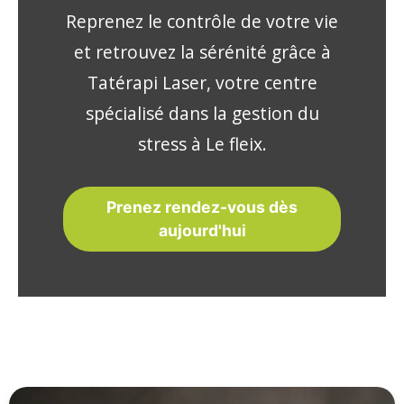
Reprenez le contrôle de votre vie
et retrouvez la sérénité grâce à
Tatérapi Laser, votre centre
spécialisé dans la gestion du
stress à Le fleix.
Prenez rendez-vous dès
aujourd'hui