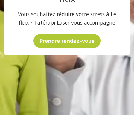
Vous souhaitez réduire votre stress à Le
fleix ? Tatérapi Laser vous accompagne
Prendre rendez-vous