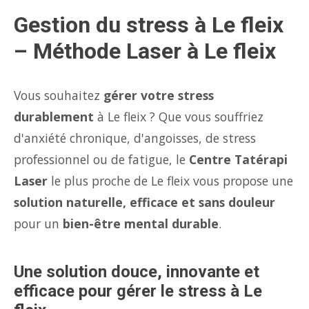
Gestion du stress à Le fleix
– Méthode Laser à Le fleix
Vous souhaitez
gérer votre stress
durablement
à Le fleix ? Que vous souffriez
d'anxiété chronique, d'angoisses, de stress
professionnel ou de fatigue, le
Centre Tatérapi
Laser
le plus proche de Le fleix vous propose une
solution naturelle, efficace et sans douleur
pour un
bien-être mental durable
.
Une solution douce, innovante et
efficace pour gérer le stress à Le