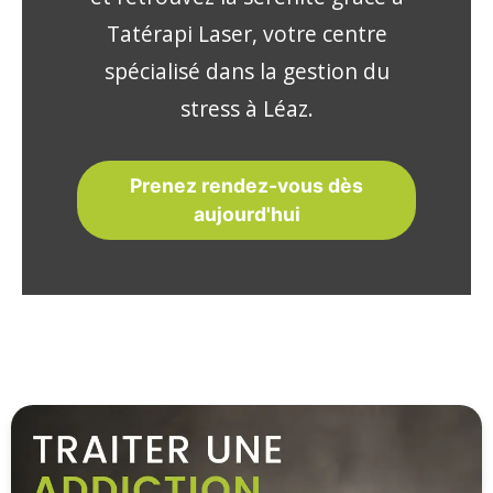
Tatérapi Laser, votre centre
spécialisé dans la gestion du
stress à Léaz.
Prenez rendez-vous dès
aujourd'hui