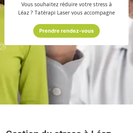
Vous souhaitez réduire votre stress à
Léaz ? Tatérapi Laser vous accompagne
Prendre rendez-vous