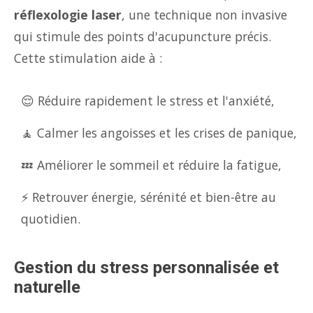
réflexologie laser
, une technique non invasive
qui stimule des points d'acupuncture précis.
Cette stimulation aide à :
😌 Réduire rapidement le stress et l'anxiété,
🧘 Calmer les angoisses et les crises de panique,
💤 Améliorer le sommeil et réduire la fatigue,
⚡ Retrouver énergie, sérénité et bien-être au
quotidien.
Gestion du stress personnalisée et
naturelle