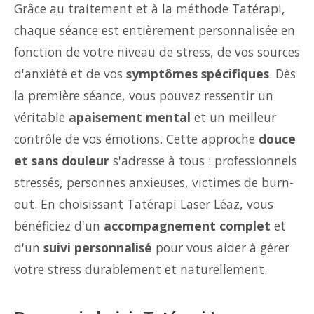
Grâce au traitement et à la méthode Tatérapi,
chaque séance est entièrement personnalisée en
fonction de votre niveau de stress, de vos sources
d'anxiété et de vos
symptômes spécifiques
. Dès
la première séance, vous pouvez ressentir un
véritable
apaisement mental
et un meilleur
contrôle de vos émotions. Cette approche
douce
et sans douleur
s'adresse à tous : professionnels
stressés, personnes anxieuses, victimes de burn-
out. En choisissant Tatérapi Laser Léaz, vous
bénéficiez d'un
accompagnement complet
et
d'un
suivi personnalisé
pour vous aider à gérer
votre stress durablement et naturellement.