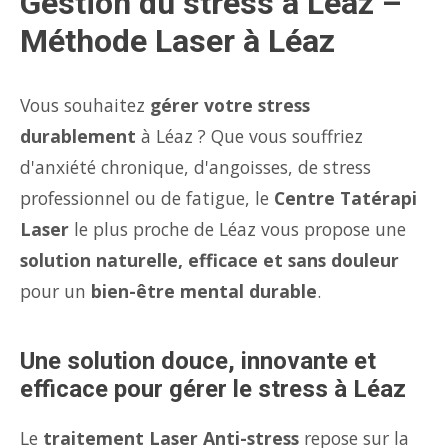
Gestion du stress à Léaz –
Méthode Laser à Léaz
Vous souhaitez
gérer votre stress
durablement
à Léaz ? Que vous souffriez
d'anxiété chronique, d'angoisses, de stress
professionnel ou de fatigue, le
Centre Tatérapi
Laser
le plus proche de Léaz vous propose une
solution naturelle, efficace et sans douleur
pour un
bien-être mental durable
.
Une solution douce, innovante et
efficace pour gérer le stress à Léaz
Le
traitement Laser Anti-stress
repose sur la