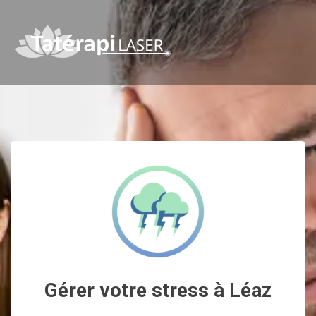
Gérer votre stress à Léaz