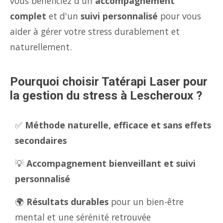
vous bénéficiez d'un
accompagnement
complet
et d'un
suivi personnalisé
pour vous
aider à gérer votre stress durablement et
naturellement.
Pourquoi choisir Tatérapi Laser pour
la gestion du stress à Lescheroux ?
✅
Méthode naturelle, efficace et sans effets
secondaires
💡
Accompagnement bienveillant et suivi
personnalisé
🌍
Résultats durables
pour un bien-être
mental et une sérénité retrouvée