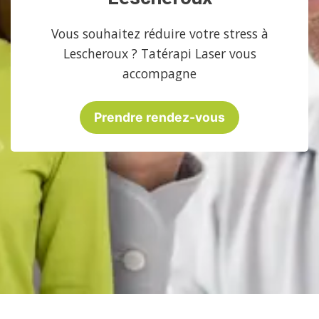
Vous souhaitez réduire votre stress à
Lescheroux ? Tatérapi Laser vous
accompagne
Prendre rendez-vous