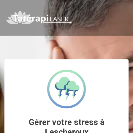
Gérer votre stress à
Lescheroux