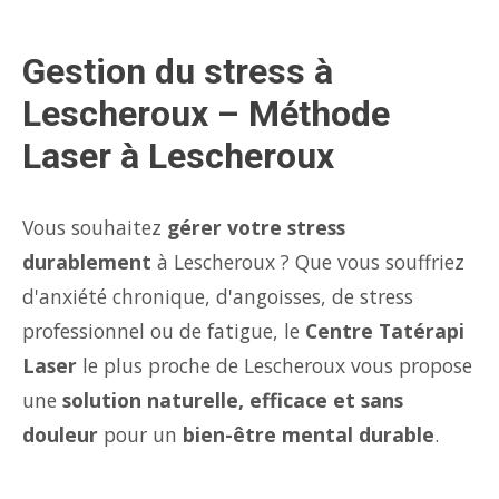
Gestion du stress à
Lescheroux – Méthode
Laser à Lescheroux
Vous souhaitez
gérer votre stress
durablement
à Lescheroux ? Que vous souffriez
d'anxiété chronique, d'angoisses, de stress
professionnel ou de fatigue, le
Centre Tatérapi
Laser
le plus proche de Lescheroux vous propose
une
solution naturelle, efficace et sans
douleur
pour un
bien-être mental durable
.