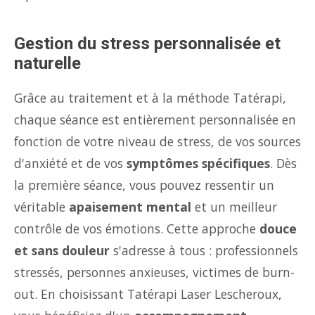
Gestion du stress personnalisée et
naturelle
Grâce au traitement et à la méthode Tatérapi,
chaque séance est entièrement personnalisée en
fonction de votre niveau de stress, de vos sources
d'anxiété et de vos
symptômes spécifiques
. Dès
la première séance, vous pouvez ressentir un
véritable
apaisement mental
et un meilleur
contrôle de vos émotions. Cette approche
douce
et sans douleur
s'adresse à tous : professionnels
stressés, personnes anxieuses, victimes de burn-
out. En choisissant Tatérapi Laser Lescheroux,