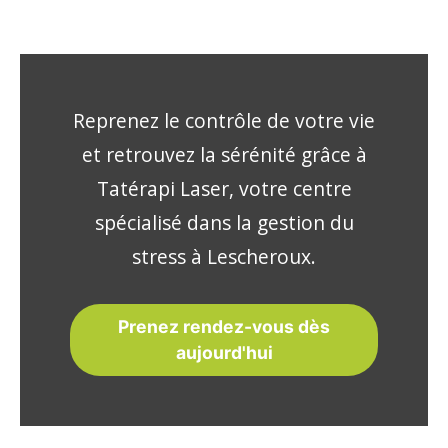
Reprenez le contrôle de votre vie
et retrouvez la sérénité grâce à
Tatérapi Laser, votre centre
spécialisé dans la gestion du
stress à Lescheroux.
Prenez rendez-vous dès
aujourd'hui