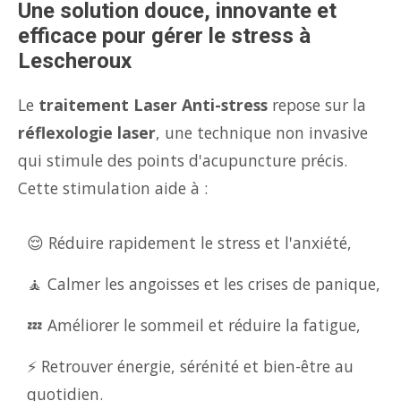
Une solution douce, innovante et
efficace pour gérer le stress à
Lescheroux
Le
traitement Laser Anti-stress
repose sur la
réflexologie laser
, une technique non invasive
qui stimule des points d'acupuncture précis.
Cette stimulation aide à :
😌 Réduire rapidement le stress et l'anxiété,
🧘 Calmer les angoisses et les crises de panique,
💤 Améliorer le sommeil et réduire la fatigue,
⚡ Retrouver énergie, sérénité et bien-être au
quotidien.