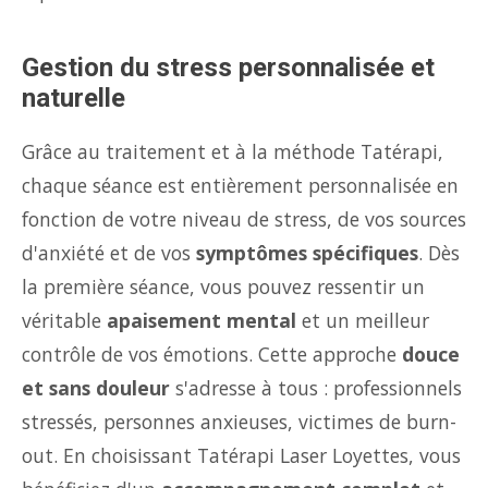
Gestion du stress personnalisée et
naturelle
Grâce au traitement et à la méthode Tatérapi,
chaque séance est entièrement personnalisée en
fonction de votre niveau de stress, de vos sources
d'anxiété et de vos
symptômes spécifiques
. Dès
la première séance, vous pouvez ressentir un
véritable
apaisement mental
et un meilleur
contrôle de vos émotions. Cette approche
douce
et sans douleur
s'adresse à tous : professionnels
stressés, personnes anxieuses, victimes de burn-
out. En choisissant Tatérapi Laser Loyettes, vous