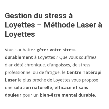
Gestion du stress à
Loyettes – Méthode Laser à
Loyettes
Vous souhaitez
gérer votre stress
durablement
à Loyettes ? Que vous souffriez
d'anxiété chronique, d'angoisses, de stress
professionnel ou de fatigue, le
Centre Tatérapi
Laser
le plus proche de Loyettes vous propose
une
solution naturelle, efficace et sans
douleur
pour un
bien-être mental durable
.