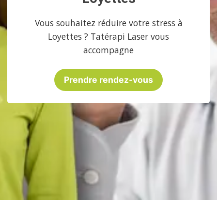
Vous souhaitez réduire votre stress à
Loyettes ? Tatérapi Laser vous
accompagne
Prendre rendez-vous