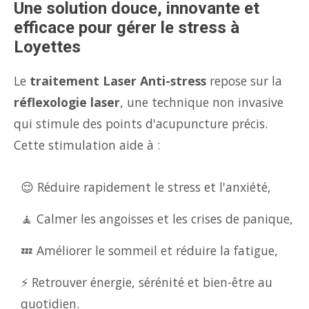
Une solution douce, innovante et
efficace pour gérer le stress à
Loyettes
Le
traitement Laser Anti-stress
repose sur la
réflexologie laser
, une technique non invasive
qui stimule des points d'acupuncture précis.
Cette stimulation aide à :
😌 Réduire rapidement le stress et l'anxiété,
🧘 Calmer les angoisses et les crises de panique,
💤 Améliorer le sommeil et réduire la fatigue,
⚡ Retrouver énergie, sérénité et bien-être au
quotidien.