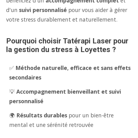
bénéficiez d'un
accompagnement complet
et
d'un
suivi personnalisé
pour vous aider à gérer
votre stress durablement et naturellement.
Pourquoi choisir Tatérapi Laser pour
la gestion du stress à Loyettes ?
✅
Méthode naturelle, efficace et sans effets
secondaires
💡
Accompagnement bienveillant et suivi
personnalisé
🌍
Résultats durables
pour un bien-être
mental et une sérénité retrouvée