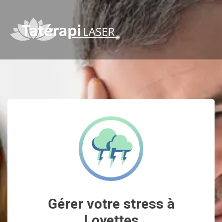
Gérer votre stress à
Loyettes