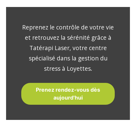
Reprenez le contrôle de votre vie
et retrouvez la sérénité grâce à
Tatérapi Laser, votre centre
spécialisé dans la gestion du
stress à Loyettes.
Prenez rendez-vous dès
aujourd'hui