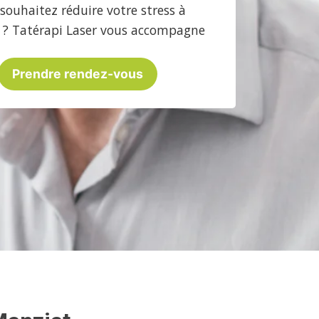
souhaitez réduire votre stress à
 ? Tatérapi Laser vous accompagne
Prendre rendez-vous