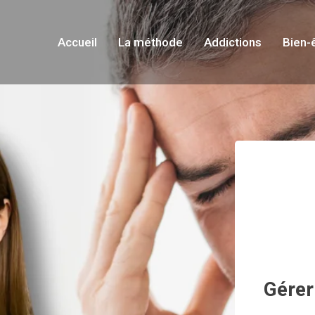
Accueil
La méthode
Addictions
Bien-
Gérer