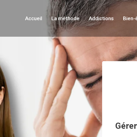
Accueil
La méthode
Addictions
Bien-
Gérer