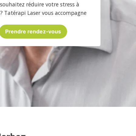
souhaitez réduire votre stress à
? Tatérapi Laser vous accompagne
Prendre rendez-vous