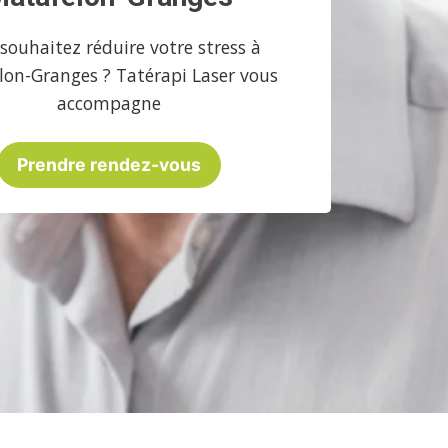
souhaitez réduire votre stress à
lon-Granges ? Tatérapi Laser vous
accompagne
Prendre rendez-vous