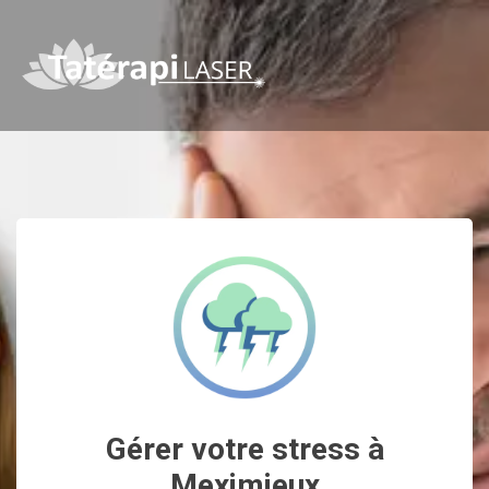
Gérer votre stress à
Meximieux