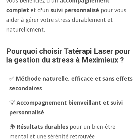
vous bénéficiez d'un
accompagnement
complet
et d'un
suivi personnalisé
pour vous
aider à gérer votre stress durablement et
naturellement.
Pourquoi choisir Tatérapi Laser pour
la gestion du stress à Meximieux ?
✅
Méthode naturelle, efficace et sans effets
secondaires
💡
Accompagnement bienveillant et suivi
personnalisé
🌍
Résultats durables
pour un bien-être
mental et une sérénité retrouvée