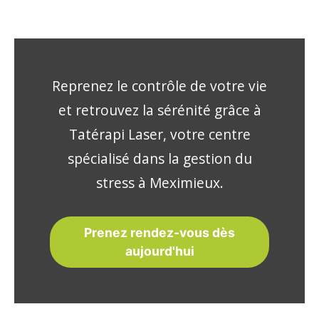
Reprenez le contrôle de votre vie
et retrouvez la sérénité grâce à
Tatérapi Laser, votre centre
spécialisé dans la gestion du
stress à Meximieux.
Prenez rendez-vous dès
aujourd'hui