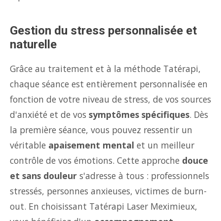
Gestion du stress personnalisée et
naturelle
Grâce au traitement et à la méthode Tatérapi,
chaque séance est entièrement personnalisée en
fonction de votre niveau de stress, de vos sources
d'anxiété et de vos
symptômes spécifiques
. Dès
la première séance, vous pouvez ressentir un
véritable
apaisement mental
et un meilleur
contrôle de vos émotions. Cette approche
douce
et sans douleur
s'adresse à tous : professionnels
stressés, personnes anxieuses, victimes de burn-
out. En choisissant Tatérapi Laser Meximieux,