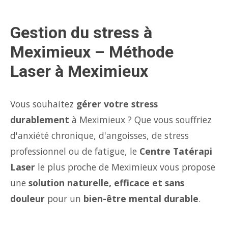
Gestion du stress à
Meximieux – Méthode
Laser à Meximieux
Vous souhaitez
gérer votre stress
durablement
à Meximieux ? Que vous souffriez
d'anxiété chronique, d'angoisses, de stress
professionnel ou de fatigue, le
Centre Tatérapi
Laser
le plus proche de Meximieux vous propose
une
solution naturelle, efficace et sans
douleur
pour un
bien-être mental durable
.