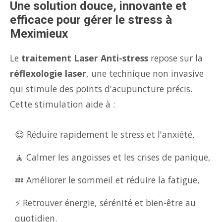
Une solution douce, innovante et
efficace pour gérer le stress à
Meximieux
Le
traitement Laser Anti-stress
repose sur la
réflexologie laser
, une technique non invasive
qui stimule des points d'acupuncture précis.
Cette stimulation aide à :
😌 Réduire rapidement le stress et l'anxiété,
🧘 Calmer les angoisses et les crises de panique,
💤 Améliorer le sommeil et réduire la fatigue,
⚡ Retrouver énergie, sérénité et bien-être au
quotidien.