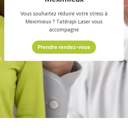
Vous souhaitez réduire votre stress à
Meximieux ? Tatérapi Laser vous
accompagne
Prendre rendez-vous