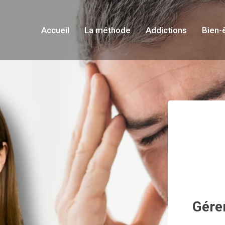
Accueil
La méthode
Addictions
Bien-
Gérer