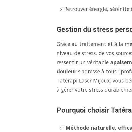
⚡ Retrouver énergie, sérénité 
Gestion du stress perso
Grâce au traitement et à la m
niveau de stress, de vos source
ressentir un véritable
apaisem
douleur
s'adresse à tous : pro
Tatérapi Laser Mijoux, vous bé
à gérer votre stress durableme
Pourquoi choisir Tatéra
✅
Méthode naturelle, effica