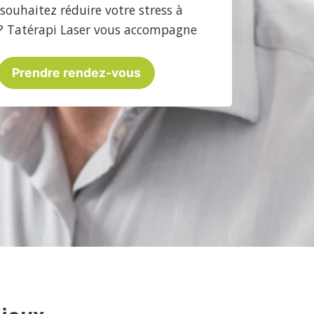
souhaitez réduire votre stress à
? Tatérapi Laser vous accompagne
Prendre rendez-vous