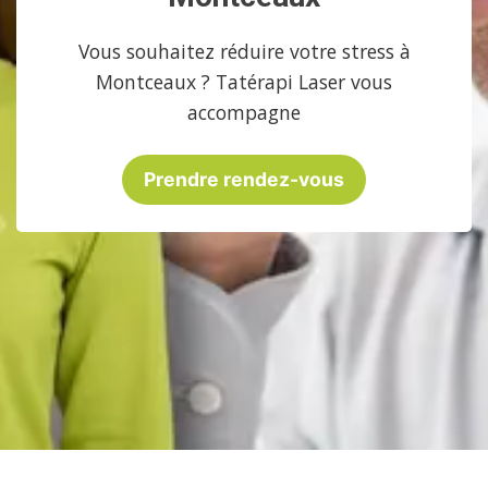
Vous souhaitez réduire votre stress à
Montceaux ? Tatérapi Laser vous
accompagne
Prendre rendez-vous