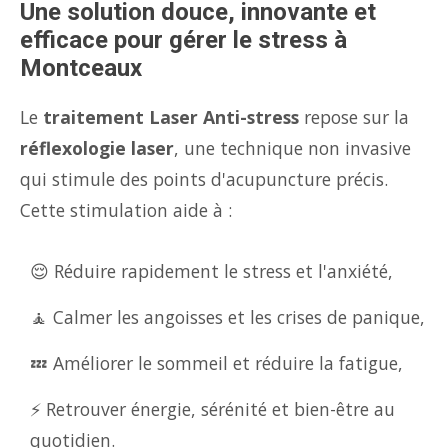
Une solution douce, innovante et
efficace pour gérer le stress à
Montceaux
Le
traitement Laser Anti-stress
repose sur la
réflexologie laser
, une technique non invasive
qui stimule des points d'acupuncture précis.
Cette stimulation aide à :
😌 Réduire rapidement le stress et l'anxiété,
🧘 Calmer les angoisses et les crises de panique,
💤 Améliorer le sommeil et réduire la fatigue,
⚡ Retrouver énergie, sérénité et bien-être au
quotidien.