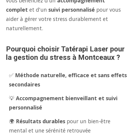
vous bénéficiez d'un
accompagnement
complet
et d'un
suivi personnalisé
pour vous
aider à gérer votre stress durablement et
naturellement.
Pourquoi choisir Tatérapi Laser pour
la gestion du stress à Montceaux ?
✅
Méthode naturelle, efficace et sans effets
secondaires
💡
Accompagnement bienveillant et suivi
personnalisé
🌍
Résultats durables
pour un bien-être
mental et une sérénité retrouvée