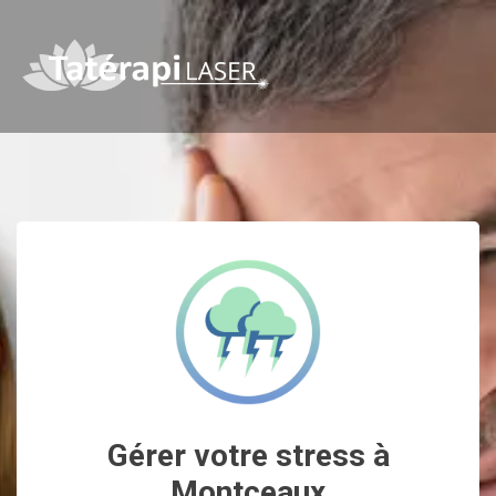
Gérer votre stress à
Montceaux