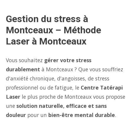
Gestion du stress à
Montceaux – Méthode
Laser à Montceaux
Vous souhaitez
gérer votre stress
durablement
à Montceaux ? Que vous souffriez
d'anxiété chronique, d'angoisses, de stress
professionnel ou de fatigue, le
Centre Tatérapi
Laser
le plus proche de Montceaux vous propose
une
solution naturelle, efficace et sans
douleur
pour un
bien-être mental durable
.