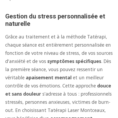
Gestion du stress personnalisée et
naturelle
Grâce au traitement et à la méthode Tatérapi,
chaque séance est entièrement personnalisée en
fonction de votre niveau de stress, de vos sources
d'anxiété et de vos
symptômes spécifiques
. Dès
la première séance, vous pouvez ressentir un
véritable
apaisement mental
et un meilleur
contrôle de vos émotions. Cette approche
douce
et sans douleur
s'adresse à tous : professionnels
stressés, personnes anxieuses, victimes de burn-
out. En choisissant Tatérapi Laser Montceaux,