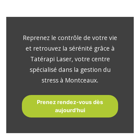
Reprenez le contrôle de votre vie
et retrouvez la sérénité grâce à
Tatérapi Laser, votre centre
spécialisé dans la gestion du
stress à Montceaux.
Prenez rendez-vous dès
aujourd'hui