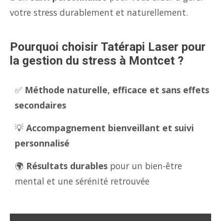
votre stress durablement et naturellement.
Pourquoi choisir Tatérapi Laser pour
la gestion du stress à Montcet ?
✅
Méthode naturelle, efficace et sans effets
secondaires
💡
Accompagnement bienveillant et suivi
personnalisé
🌍
Résultats durables
pour un bien-être
mental et une sérénité retrouvée