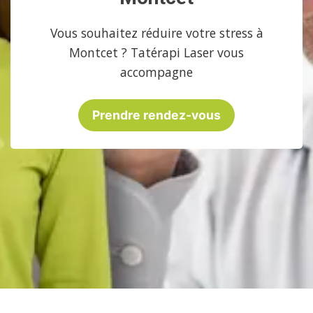
Vous souhaitez réduire votre stress à
Montcet ? Tatérapi Laser vous
accompagne
Prendre rendez-vous