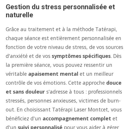
Gestion du stress personnalisée et
naturelle
Grâce au traitement et à la méthode Tatérapi,
chaque séance est entièrement personnalisée en
fonction de votre niveau de stress, de vos sources
d'anxiété et de vos
symptômes spécifiques
. Dès
la première séance, vous pouvez ressentir un
véritable
apaisement mental
et un meilleur
contrôle de vos émotions. Cette approche
douce
et sans douleur
s'adresse à tous : professionnels
stressés, personnes anxieuses, victimes de burn-
out. En choisissant Tatérapi Laser Montcet, vous
bénéficiez d'un
accompagnement complet
et
d'un
suivi personnalisé
pour vous aider à gérer