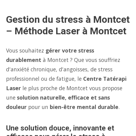
Gestion du stress à Montcet
– Méthode Laser à Montcet
Vous souhaitez
gérer votre stress
durablement
à Montcet ? Que vous souffriez
d'anxiété chronique, d'angoisses, de stress
professionnel ou de fatigue, le
Centre Tatérapi
Laser
le plus proche de Montcet vous propose
une
solution naturelle, efficace et sans
douleur
pour un
bien-être mental durable
.
Une solution douce, innovante et