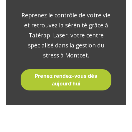
Reprenez le contrôle de votre vie
et retrouvez la sérénité grâce à
Tatérapi Laser, votre centre
spécialisé dans la gestion du
stress à Montcet.
Prenez rendez-vous dès
aujourd'hui