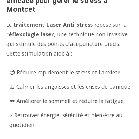
efficace pour gérer le stress à
Montcet
Le
traitement Laser Anti-stress
repose sur la
réflexologie laser
, une technique non invasive
qui stimule des points d'acupuncture précis.
Cette stimulation aide à :
😌 Réduire rapidement le stress et l'anxiété,
🧘 Calmer les angoisses et les crises de panique,
💤 Améliorer le sommeil et réduire la fatigue,
⚡ Retrouver énergie, sérénité et bien-être au
quotidien.