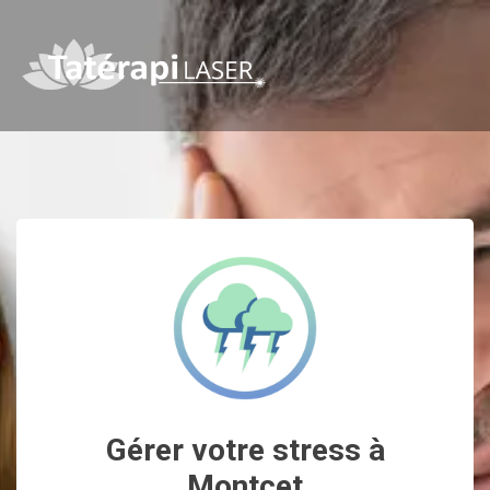
Gérer votre stress à
Montcet