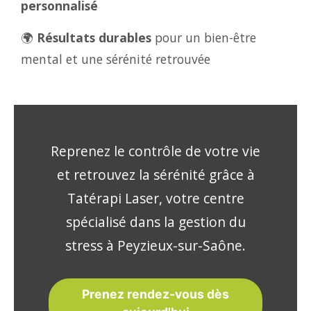
personnalisé
🌍
Résultats durables
pour un bien-être
mental et une sérénité retrouvée
Reprenez le contrôle de votre vie
et retrouvez la sérénité grâce à
Tatérapi Laser, votre centre
spécialisé dans la gestion du
stress à Peyzieux-sur-Saône.
Prenez rendez-vous dès