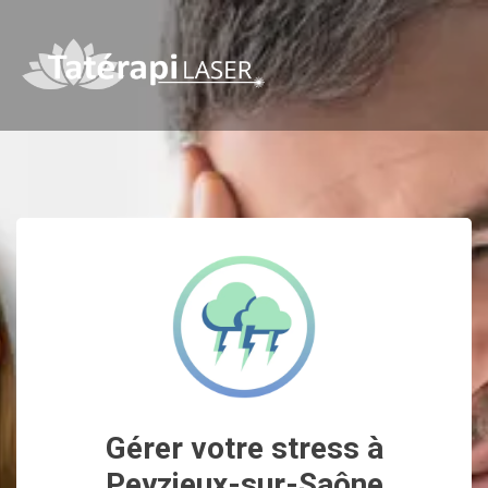
Gérer votre stress à
Peyzieux-sur-Saône