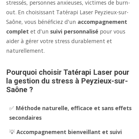
stressés, personnes anxieuses, victimes de burn-
out. En choisissant Tatérapi Laser Peyzieux-sur-
Saône, vous bénéficiez d'un
accompagnement
complet
et d'un
suivi personnalisé
pour vous
aider à gérer votre stress durablement et
naturellement.
Pourquoi choisir Tatérapi Laser pour
la gestion du stress à Peyzieux-sur-
Saône ?
✅
Méthode naturelle, efficace et sans effets
secondaires
💡
Accompagnement bienveillant et suivi