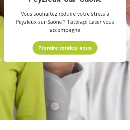
Vous souhaitez réduire votre stress à
Peyzieux-sur-Saône ? Tatérapi Laser vous
accompagne
Prendre rendez-vous