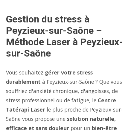
Gestion du stress à
Peyzieux-sur-Saône –
Méthode Laser à Peyzieux-
sur-Saône
Vous souhaitez
gérer votre stress
durablement
à Peyzieux-sur-Saône ? Que vous
souffriez d'anxiété chronique, d'angoisses, de
stress professionnel ou de fatigue, le
Centre
Tatérapi Laser
le plus proche de Peyzieux-sur-
Saône vous propose une
solution naturelle,
efficace et sans douleur
pour un
bien-être