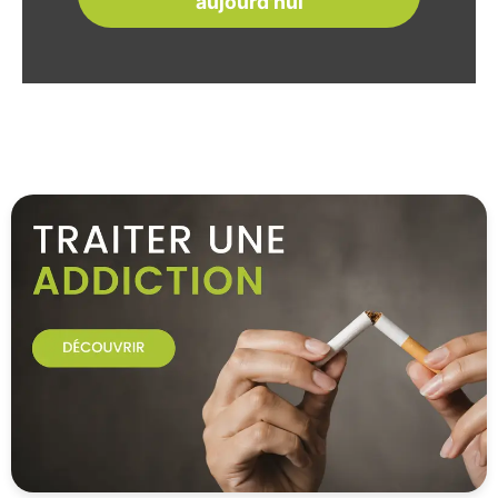
aujourd'hui