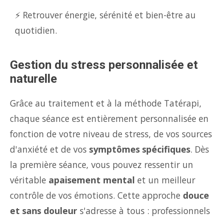
⚡ Retrouver énergie, sérénité et bien-être au
quotidien.
Gestion du stress personnalisée et
naturelle
Grâce au traitement et à la méthode Tatérapi,
chaque séance est entièrement personnalisée en
fonction de votre niveau de stress, de vos sources
d'anxiété et de vos
symptômes spécifiques
. Dès
la première séance, vous pouvez ressentir un
véritable
apaisement mental
et un meilleur
contrôle de vos émotions. Cette approche
douce
et sans douleur
s'adresse à tous : professionnels