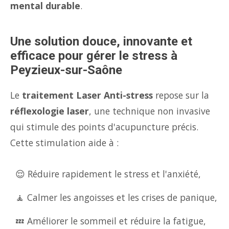
mental durable
.
Une solution douce, innovante et
efficace pour gérer le stress à
Peyzieux-sur-Saône
Le
traitement Laser Anti-stress
repose sur la
réflexologie laser
, une technique non invasive
qui stimule des points d'acupuncture précis.
Cette stimulation aide à :
😌 Réduire rapidement le stress et l'anxiété,
🧘 Calmer les angoisses et les crises de panique,
💤 Améliorer le sommeil et réduire la fatigue,