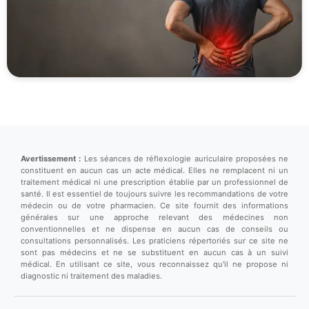
Avertissement :
Les séances de réflexologie auriculaire proposées ne
constituent en aucun cas un acte médical. Elles ne remplacent ni un
traitement médical ni une prescription établie par un professionnel de
santé. Il est essentiel de toujours suivre les recommandations de votre
médecin ou de votre pharmacien. Ce site fournit des informations
générales sur une approche relevant des médecines non
conventionnelles et ne dispense en aucun cas de conseils ou
consultations personnalisés. Les praticiens répertoriés sur ce site ne
sont pas médecins et ne se substituent en aucun cas à un suivi
médical. En utilisant ce site, vous reconnaissez qu'il ne propose ni
diagnostic ni traitement des maladies.