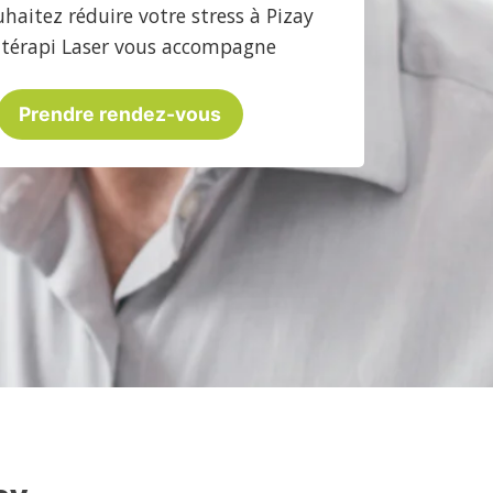
haitez réduire votre stress à Pizay
atérapi Laser vous accompagne
Prendre rendez-vous