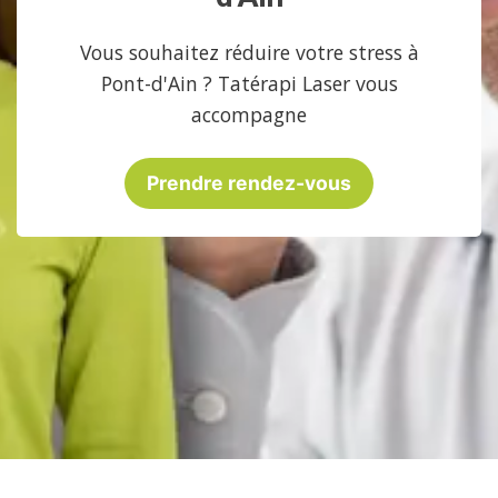
Vous souhaitez réduire votre stress à
Pont-d'Ain ? Tatérapi Laser vous
accompagne
Prendre rendez-vous