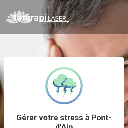
Gérer votre stress à Pont-
d'Ain