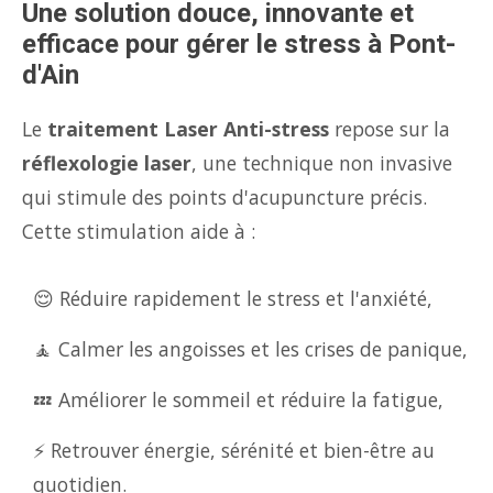
Une solution douce, innovante et
efficace pour gérer le stress à Pont-
d'Ain
Le
traitement Laser Anti-stress
repose sur la
réflexologie laser
, une technique non invasive
qui stimule des points d'acupuncture précis.
Cette stimulation aide à :
😌 Réduire rapidement le stress et l'anxiété,
🧘 Calmer les angoisses et les crises de panique,
💤 Améliorer le sommeil et réduire la fatigue,
⚡ Retrouver énergie, sérénité et bien-être au
quotidien.