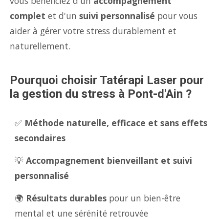
vous bénéficiez d'un
accompagnement
complet
et d'un
suivi personnalisé
pour vous
aider à gérer votre stress durablement et
naturellement.
Pourquoi choisir Tatérapi Laser pour
la gestion du stress à Pont-d'Ain ?
✅
Méthode naturelle, efficace et sans effets
secondaires
💡
Accompagnement bienveillant et suivi
personnalisé
🌍
Résultats durables
pour un bien-être
mental et une sérénité retrouvée