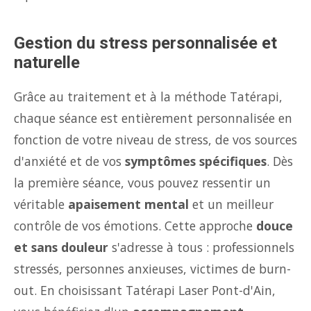
Gestion du stress personnalisée et
naturelle
Grâce au traitement et à la méthode Tatérapi,
chaque séance est entièrement personnalisée en
fonction de votre niveau de stress, de vos sources
d'anxiété et de vos
symptômes spécifiques
. Dès
la première séance, vous pouvez ressentir un
véritable
apaisement mental
et un meilleur
contrôle de vos émotions. Cette approche
douce
et sans douleur
s'adresse à tous : professionnels
stressés, personnes anxieuses, victimes de burn-
out. En choisissant Tatérapi Laser Pont-d'Ain,