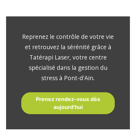
Reprenez le contrôle de votre vie
et retrouvez la sérénité grâce à
Tatérapi Laser, votre centre
spécialisé dans la gestion du
stress à Pont-d'Ain.
Prenez rendez-vous dès
aujourd'hui