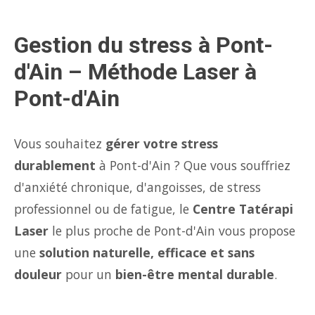
Gestion du stress à Pont-
d'Ain – Méthode Laser à
Pont-d'Ain
Vous souhaitez
gérer votre stress
durablement
à Pont-d'Ain ? Que vous souffriez
d'anxiété chronique, d'angoisses, de stress
professionnel ou de fatigue, le
Centre Tatérapi
Laser
le plus proche de Pont-d'Ain vous propose
une
solution naturelle, efficace et sans
douleur
pour un
bien-être mental durable
.