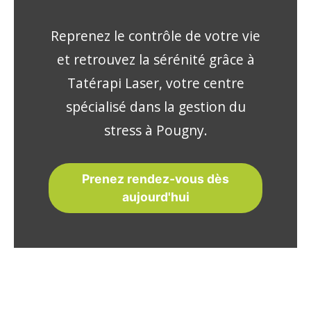
Reprenez le contrôle de votre vie
et retrouvez la sérénité grâce à
Tatérapi Laser, votre centre
spécialisé dans la gestion du
stress à Pougny.
Prenez rendez-vous dès
aujourd'hui