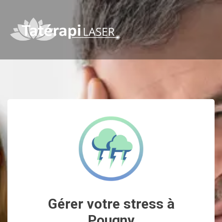
Gérer votre stress à
Pougny