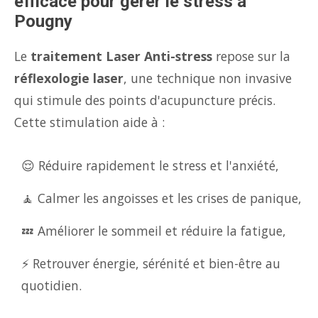
efficace pour gérer le stress à
Pougny
Le
traitement Laser Anti-stress
repose sur la
réflexologie laser
, une technique non invasive
qui stimule des points d'acupuncture précis.
Cette stimulation aide à :
😌 Réduire rapidement le stress et l'anxiété,
🧘 Calmer les angoisses et les crises de panique,
💤 Améliorer le sommeil et réduire la fatigue,
⚡ Retrouver énergie, sérénité et bien-être au
quotidien.