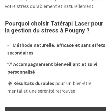
votre stress durablement et naturellement.
Pourquoi choisir Tatérapi Laser pour
la gestion du stress à Pougny ?
✅
Méthode naturelle, efficace et sans effets
secondaires
💡
Accompagnement bienveillant et suivi
personnalisé
🌍
Résultats durables
pour un bien-être
mental et une sérénité retrouvée