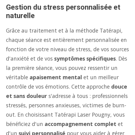
Gestion du stress personnalisée et
naturelle
Grâce au traitement et à la méthode Tatérapi,
chaque séance est entièrement personnalisée en
fonction de votre niveau de stress, de vos sources
d'anxiété et de vos
symptômes spécifiques
. Dès
la première séance, vous pouvez ressentir un
véritable
apaisement mental
et un meilleur
contrôle de vos émotions. Cette approche
douce
et sans douleur
s'adresse à tous : professionnels
stressés, personnes anxieuses, victimes de burn-
out. En choisissant Tatérapi Laser Pougny, vous
bénéficiez d'un
accompagnement complet
et
d'un
suivi personnalisé
pour vous aider à gérer