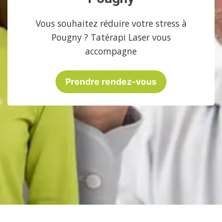
Vous souhaitez réduire votre stress à
Pougny ? Tatérapi Laser vous
accompagne
Prendre rendez-vous