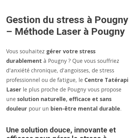
Gestion du stress à Pougny
– Méthode Laser à Pougny
Vous souhaitez
gérer votre stress
durablement
à Pougny ? Que vous souffriez
d'anxiété chronique, d'angoisses, de stress
professionnel ou de fatigue, le
Centre Tatérapi
Laser
le plus proche de Pougny vous propose
une
solution naturelle, efficace et sans
douleur
pour un
bien-être mental durable
.
Une solution douce, innovante et