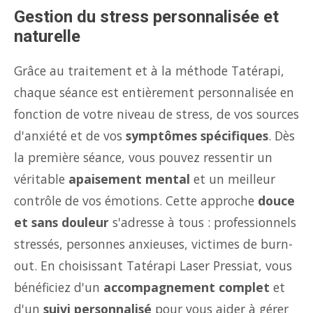
Gestion du stress personnalisée et
naturelle
Grâce au traitement et à la méthode Tatérapi,
chaque séance est entièrement personnalisée en
fonction de votre niveau de stress, de vos sources
d'anxiété et de vos
symptômes spécifiques
. Dès
la première séance, vous pouvez ressentir un
véritable
apaisement mental
et un meilleur
contrôle de vos émotions. Cette approche
douce
et sans douleur
s'adresse à tous : professionnels
stressés, personnes anxieuses, victimes de burn-
out. En choisissant Tatérapi Laser Pressiat, vous
bénéficiez d'un
accompagnement complet
et
d'un
suivi personnalisé
pour vous aider à gérer