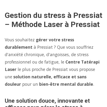
Gestion du stress à Pressiat
– Méthode Laser à Pressiat
Vous souhaitez
gérer votre stress
durablement
à Pressiat ? Que vous souffriez
d'anxiété chronique, d'angoisses, de stress
professionnel ou de fatigue, le
Centre Tatérapi
Laser
le plus proche de Pressiat vous propose
une
solution naturelle, efficace et sans
douleur
pour un
bien-être mental durable
.
Une solution douce, innovante et