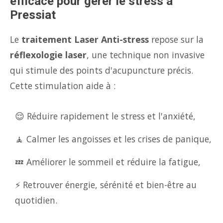
efficace pour gérer le stress à
Pressiat
Le
traitement Laser Anti-stress
repose sur la
réflexologie laser
, une technique non invasive
qui stimule des points d'acupuncture précis.
Cette stimulation aide à :
😌 Réduire rapidement le stress et l'anxiété,
🧘 Calmer les angoisses et les crises de panique,
💤 Améliorer le sommeil et réduire la fatigue,
⚡ Retrouver énergie, sérénité et bien-être au
quotidien.