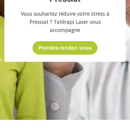
Vous souhaitez réduire votre stress à
Pressiat ? Tatérapi Laser vous
accompagne
Prendre rendez-vous