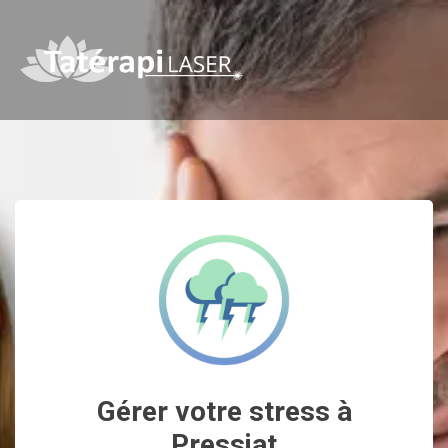
Gérer votre stress à
Pressiat