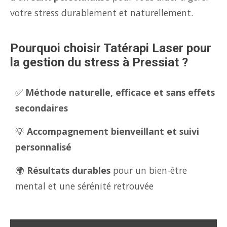
votre stress durablement et naturellement.
Pourquoi choisir Tatérapi Laser pour
la gestion du stress à Pressiat ?
✅
Méthode naturelle, efficace et sans effets
secondaires
💡
Accompagnement bienveillant et suivi
personnalisé
🌍
Résultats durables
pour un bien-être
mental et une sérénité retrouvée