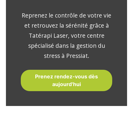
Reprenez le contrôle de votre vie
et retrouvez la sérénité grâce à
Tatérapi Laser, votre centre
spécialisé dans la gestion du
stress à Pressiat.
Prenez rendez-vous dès
aujourd'hui