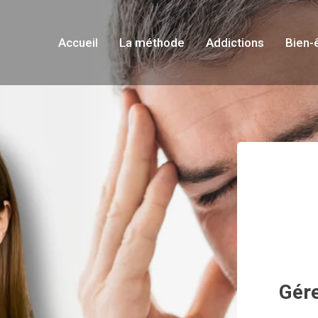
Accueil
La méthode
Addictions
Bien-
Gére