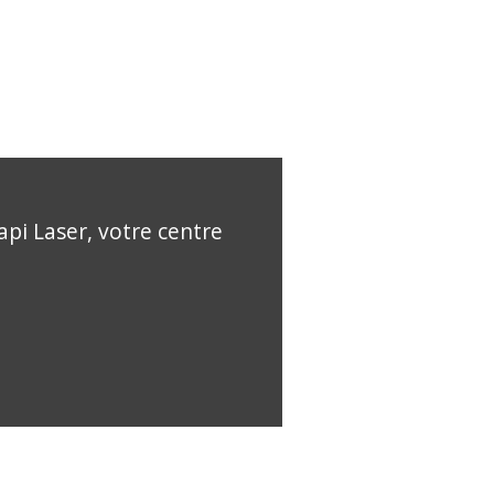
api Laser, votre centre