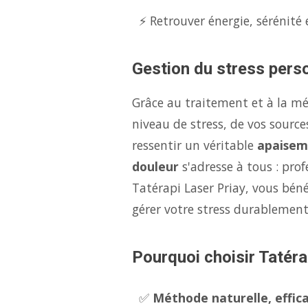
⚡ Retrouver énergie, sérénité 
Gestion du stress perso
Grâce au traitement et à la m
niveau de stress, de vos source
ressentir un véritable
apaisem
douleur
s'adresse à tous : pro
Tatérapi Laser Priay, vous béné
gérer votre stress durablement
Pourquoi choisir Tatéra
✅
Méthode naturelle, effica