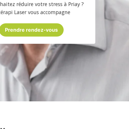
aitez réduire votre stress à Priay ?
térapi Laser vous accompagne
Prendre rendez-vous