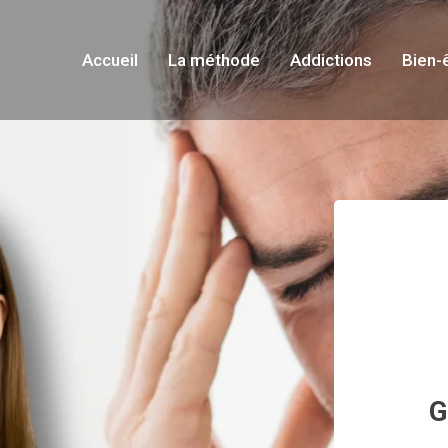
Accueil
La méthode
Addictions
Bien-
G