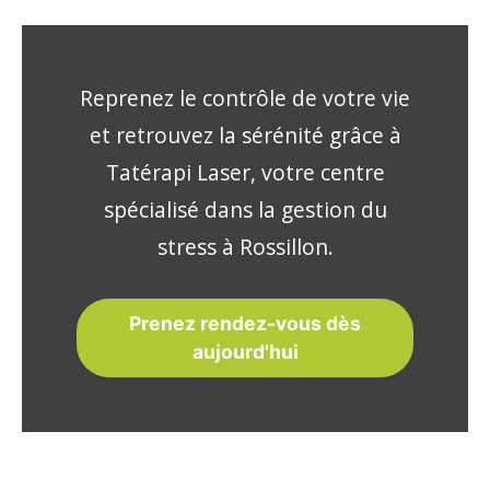
Reprenez le contrôle de votre vie
et retrouvez la sérénité grâce à
Tatérapi Laser, votre centre
spécialisé dans la gestion du
stress à Rossillon.
Prenez rendez-vous dès
aujourd'hui