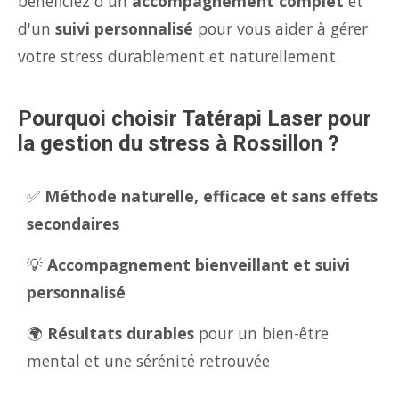
bénéficiez d'un
accompagnement complet
et
d'un
suivi personnalisé
pour vous aider à gérer
votre stress durablement et naturellement.
Pourquoi choisir Tatérapi Laser pour
la gestion du stress à Rossillon ?
✅
Méthode naturelle, efficace et sans effets
secondaires
💡
Accompagnement bienveillant et suivi
personnalisé
🌍
Résultats durables
pour un bien-être
mental et une sérénité retrouvée