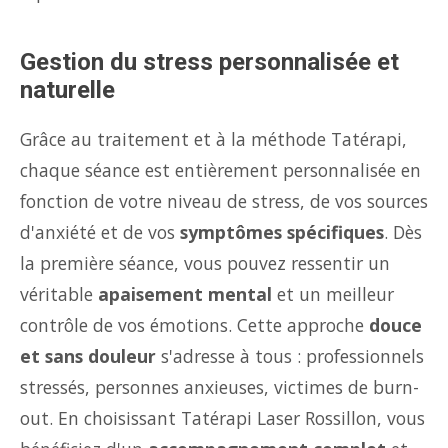
Gestion du stress personnalisée et
naturelle
Grâce au traitement et à la méthode Tatérapi,
chaque séance est entièrement personnalisée en
fonction de votre niveau de stress, de vos sources
d'anxiété et de vos
symptômes spécifiques
. Dès
la première séance, vous pouvez ressentir un
véritable
apaisement mental
et un meilleur
contrôle de vos émotions. Cette approche
douce
et sans douleur
s'adresse à tous : professionnels
stressés, personnes anxieuses, victimes de burn-
out. En choisissant Tatérapi Laser Rossillon, vous