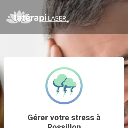
Gérer votre stress à
Rossillon