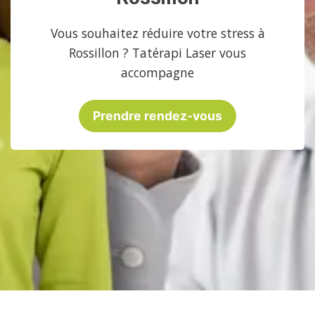
Vous souhaitez réduire votre stress à
Rossillon ? Tatérapi Laser vous
accompagne
Prendre rendez-vous