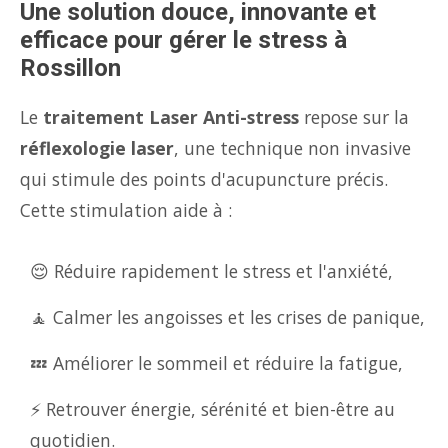
Une solution douce, innovante et
efficace pour gérer le stress à
Rossillon
Le
traitement Laser Anti-stress
repose sur la
réflexologie laser
, une technique non invasive
qui stimule des points d'acupuncture précis.
Cette stimulation aide à :
😌 Réduire rapidement le stress et l'anxiété,
🧘 Calmer les angoisses et les crises de panique,
💤 Améliorer le sommeil et réduire la fatigue,
⚡ Retrouver énergie, sérénité et bien-être au
quotidien.