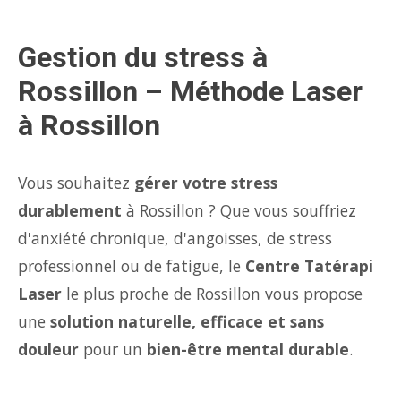
Gestion du stress à
Rossillon – Méthode Laser
à Rossillon
Vous souhaitez
gérer votre stress
durablement
à Rossillon ? Que vous souffriez
d'anxiété chronique, d'angoisses, de stress
professionnel ou de fatigue, le
Centre Tatérapi
Laser
le plus proche de Rossillon vous propose
une
solution naturelle, efficace et sans
douleur
pour un
bien-être mental durable
.