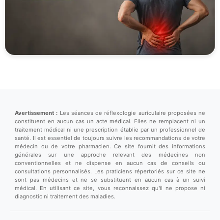
Avertissement :
Les séances de réflexologie auriculaire proposées ne
constituent en aucun cas un acte médical. Elles ne remplacent ni un
traitement médical ni une prescription établie par un professionnel de
santé. Il est essentiel de toujours suivre les recommandations de votre
médecin ou de votre pharmacien. Ce site fournit des informations
générales sur une approche relevant des médecines non
conventionnelles et ne dispense en aucun cas de conseils ou
consultations personnalisés. Les praticiens répertoriés sur ce site ne
sont pas médecins et ne se substituent en aucun cas à un suivi
médical. En utilisant ce site, vous reconnaissez qu'il ne propose ni
diagnostic ni traitement des maladies.