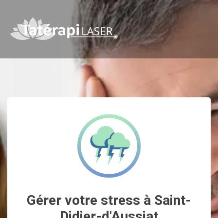
Gérer votre stress à Saint-
Didier-d'Aussiat