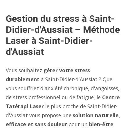
Gestion du stress à Saint-
Didier-d'Aussiat – Méthode
Laser à Saint-Didier-
d'Aussiat
Vous souhaitez
gérer votre stress
durablement
à Saint-Didier-d'Aussiat ? Que
vous souffriez d'anxiété chronique, d'angoisses,
de stress professionnel ou de fatigue, le
Centre
Tatérapi Laser
le plus proche de Saint-Didier-
d'Aussiat vous propose une
solution naturelle,
efficace et sans douleur
pour un
bien-être