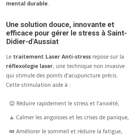
mental durable
.
Une solution douce, innovante et
efficace pour gérer le stress à Saint-
Didier-d'Aussiat
Le
traitement Laser Anti-stress
repose sur la
réflexologie laser
, une technique non invasive
qui stimule des points d'acupuncture précis.
Cette stimulation aide à :
😌 Réduire rapidement le stress et l'anxiété,
🧘 Calmer les angoisses et les crises de panique,
💤 Améliorer le sommeil et réduire la fatigue,