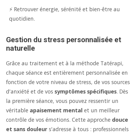
⚡ Retrouver énergie, sérénité et bien-être au
quotidien.
Gestion du stress personnalisée et
naturelle
Grâce au traitement et à la méthode Tatérapi,
chaque séance est entièrement personnalisée en
fonction de votre niveau de stress, de vos sources
d'anxiété et de vos
symptômes spécifiques
. Dès
la première séance, vous pouvez ressentir un
véritable
apaisement mental
et un meilleur
contrôle de vos émotions. Cette approche
douce
et sans douleur
s'adresse à tous : professionnels