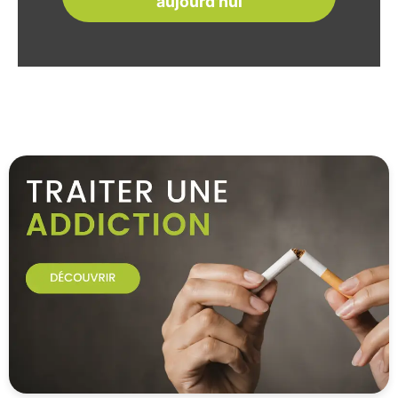
aujourd'hui