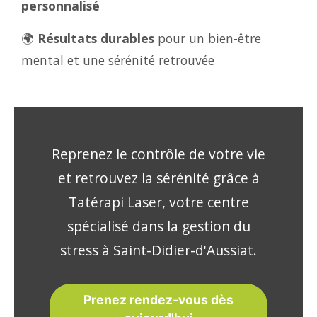
personnalisé
🌍
Résultats durables
pour un bien-être
mental et une sérénité retrouvée
Reprenez le contrôle de votre vie
et retrouvez la sérénité grâce à
Tatérapi Laser, votre centre
spécialisé dans la gestion du
stress à Saint-Didier-d'Aussiat.
Prenez rendez-vous dès