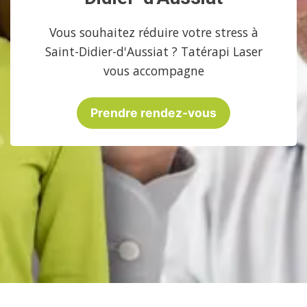
Vous souhaitez réduire votre stress à
Saint-Didier-d'Aussiat ? Tatérapi Laser
vous accompagne
Prendre rendez-vous