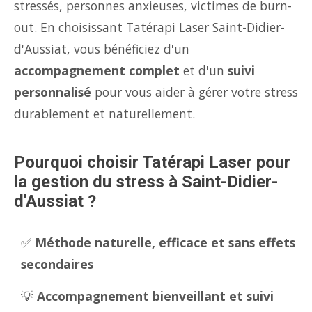
stressés, personnes anxieuses, victimes de burn-
out. En choisissant Tatérapi Laser Saint-Didier-
d'Aussiat, vous bénéficiez d'un
accompagnement complet
et d'un
suivi
personnalisé
pour vous aider à gérer votre stress
durablement et naturellement.
Pourquoi choisir Tatérapi Laser pour
la gestion du stress à Saint-Didier-
d'Aussiat ?
✅
Méthode naturelle, efficace et sans effets
secondaires
💡
Accompagnement bienveillant et suivi