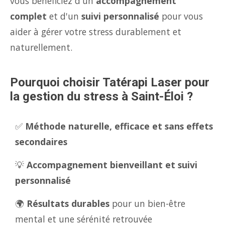
vous bénéficiez d'un
accompagnement
complet
et d'un
suivi personnalisé
pour vous
aider à gérer votre stress durablement et
naturellement.
Pourquoi choisir Tatérapi Laser pour
la gestion du stress à Saint-Éloi ?
✅
Méthode naturelle, efficace et sans effets
secondaires
💡
Accompagnement bienveillant et suivi
personnalisé
🌍
Résultats durables
pour un bien-être
mental et une sérénité retrouvée