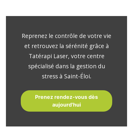
Reprenez le contrôle de votre vie
et retrouvez la sérénité grâce à
Tatérapi Laser, votre centre
spécialisé dans la gestion du
stress à Saint-Éloi.
Prenez rendez-vous dès
aujourd'hui