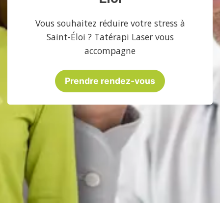
Vous souhaitez réduire votre stress à
Saint-Éloi ? Tatérapi Laser vous
accompagne
Prendre rendez-vous