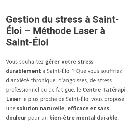
Gestion du stress à Saint-
Éloi – Méthode Laser à
Saint-Éloi
Vous souhaitez
gérer votre stress
durablement
à Saint-Éloi ? Que vous souffriez
d'anxiété chronique, d'angoisses, de stress
professionnel ou de fatigue, le
Centre Tatérapi
Laser
le plus proche de Saint-Éloi vous propose
une
solution naturelle, efficace et sans
douleur
pour un
bien-être mental durable
.