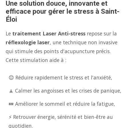
Une solution douce, innovante et
efficace pour gérer le stress à Saint-
Éloi
Le
traitement Laser Anti-stress
repose sur la
réflexologie laser
, une technique non invasive
qui stimule des points d'acupuncture précis.
Cette stimulation aide à :
😌 Réduire rapidement le stress et l'anxiété,
🧘 Calmer les angoisses et les crises de panique,
💤 Améliorer le sommeil et réduire la fatigue,
⚡ Retrouver énergie, sérénité et bien-être au
quotidien.