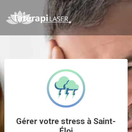
Gérer votre stress à Saint-
Éloi