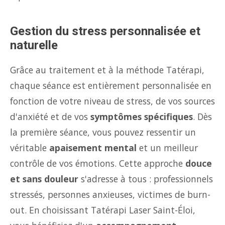
Gestion du stress personnalisée et
naturelle
Grâce au traitement et à la méthode Tatérapi,
chaque séance est entièrement personnalisée en
fonction de votre niveau de stress, de vos sources
d'anxiété et de vos
symptômes spécifiques
. Dès
la première séance, vous pouvez ressentir un
véritable
apaisement mental
et un meilleur
contrôle de vos émotions. Cette approche
douce
et sans douleur
s'adresse à tous : professionnels
stressés, personnes anxieuses, victimes de burn-
out. En choisissant Tatérapi Laser Saint-Éloi,