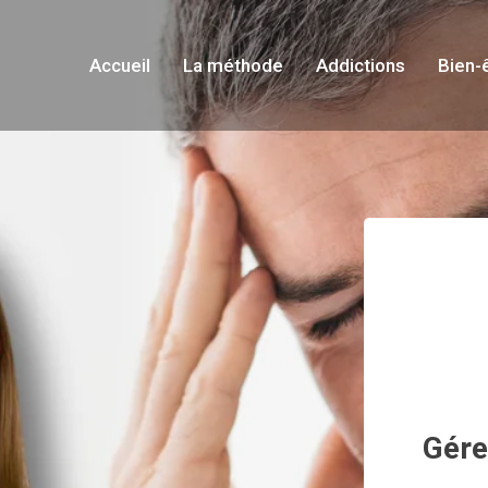
Accueil
La méthode
Addictions
Bien-
Gére