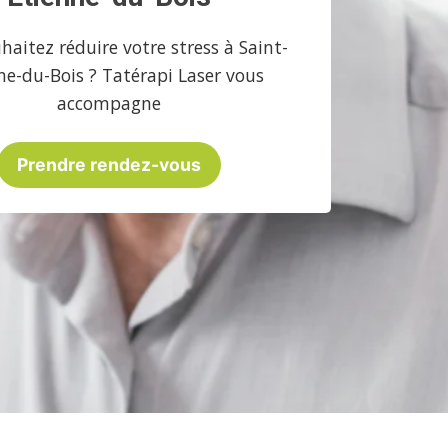
haitez réduire votre stress à Saint-
ne-du-Bois ? Tatérapi Laser vous
accompagne
Prendre rendez-vous