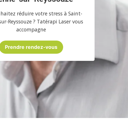
haitez réduire votre stress à Saint-
sur-Reyssouze ? Tatérapi Laser vous
accompagne
Prendre rendez-vous