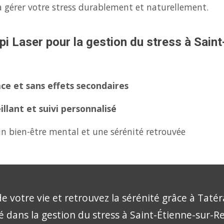
 gérer votre stress durablement et naturellement.
pi Laser pour la gestion du stress à Saint
ce et sans effets secondaires
lant et suivi personnalisé
n bien-être mental et une sérénité retrouvée
e votre vie et retrouvez la sérénité grâce à Tatér
sé dans la gestion du stress à Saint-Étienne-sur-R