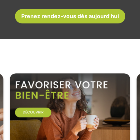
Prenez rendez-vous dès aujourd'hui