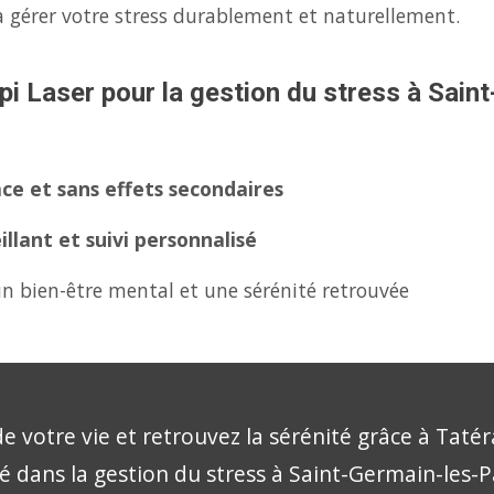
 gérer votre stress durablement et naturellement.
pi Laser pour la gestion du stress à Sai
ce et sans effets secondaires
lant et suivi personnalisé
n bien-être mental et une sérénité retrouvée
e votre vie et retrouvez la sérénité grâce à Tatér
sé dans la gestion du stress à Saint-Germain-les-P