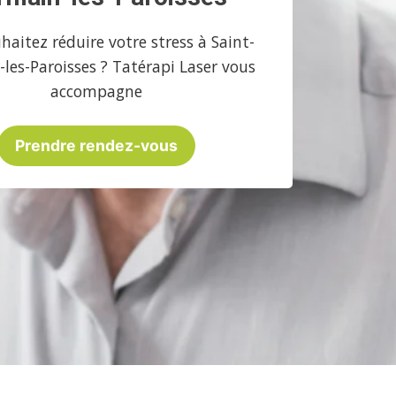
haitez réduire votre stress à Saint-
les-Paroisses ? Tatérapi Laser vous
accompagne
Prendre rendez-vous