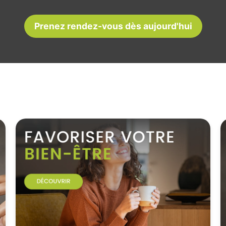
Prenez rendez-vous dès aujourd'hui