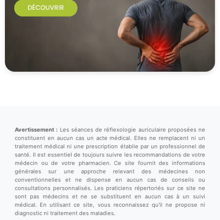
Avertissement :
Les séances de réflexologie auriculaire proposées ne
constituent en aucun cas un acte médical. Elles ne remplacent ni un
traitement médical ni une prescription établie par un professionnel de
santé. Il est essentiel de toujours suivre les recommandations de votre
médecin ou de votre pharmacien. Ce site fournit des informations
générales sur une approche relevant des médecines non
conventionnelles et ne dispense en aucun cas de conseils ou
consultations personnalisés. Les praticiens répertoriés sur ce site ne
sont pas médecins et ne se substituent en aucun cas à un suivi
médical. En utilisant ce site, vous reconnaissez qu'il ne propose ni
diagnostic ni traitement des maladies.