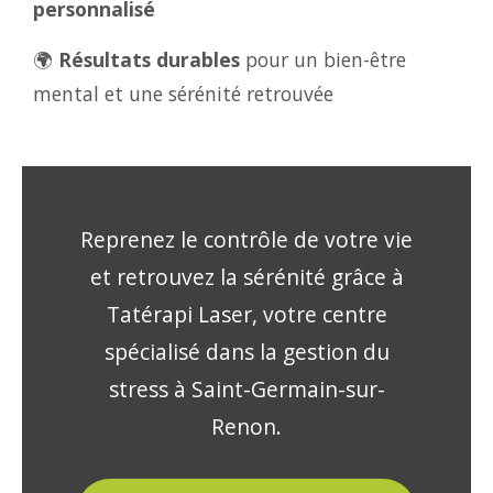
personnalisé
🌍
Résultats durables
pour un bien-être
mental et une sérénité retrouvée
Reprenez le contrôle de votre vie
et retrouvez la sérénité grâce à
Tatérapi Laser, votre centre
spécialisé dans la gestion du
stress à Saint-Germain-sur-
Renon.