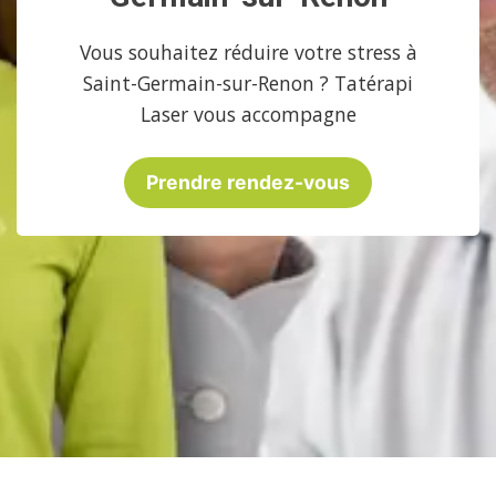
Vous souhaitez réduire votre stress à
Saint-Germain-sur-Renon ? Tatérapi
Laser vous accompagne
Prendre rendez-vous