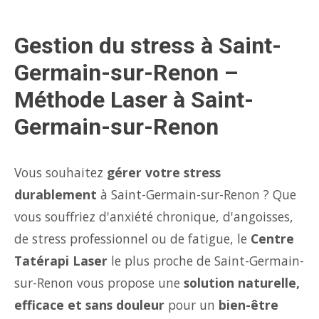
Gestion du stress à Saint-
Germain-sur-Renon –
Méthode Laser à Saint-
Germain-sur-Renon
Vous souhaitez
gérer votre stress
durablement
à Saint-Germain-sur-Renon ? Que
vous souffriez d'anxiété chronique, d'angoisses,
de stress professionnel ou de fatigue, le
Centre
Tatérapi Laser
le plus proche de Saint-Germain-
sur-Renon vous propose une
solution naturelle,
efficace et sans douleur
pour un
bien-être