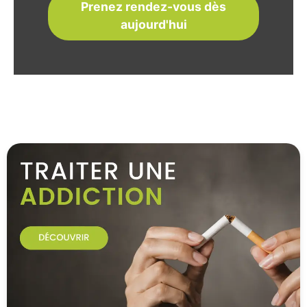
Prenez rendez-vous dès
aujourd'hui