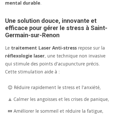
mental durable
.
Une solution douce, innovante et
efficace pour gérer le stress à Saint-
Germain-sur-Renon
Le
traitement Laser Anti-stress
repose sur la
réflexologie laser
, une technique non invasive
qui stimule des points d'acupuncture précis.
Cette stimulation aide à :
😌 Réduire rapidement le stress et l'anxiété,
🧘 Calmer les angoisses et les crises de panique,
💤 Améliorer le sommeil et réduire la fatigue,