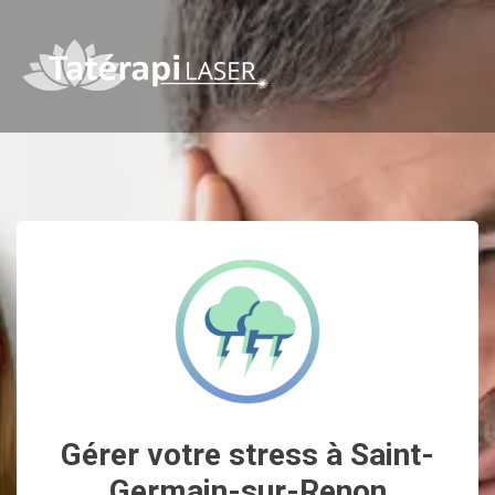
Gérer votre stress à Saint-
Germain-sur-Renon