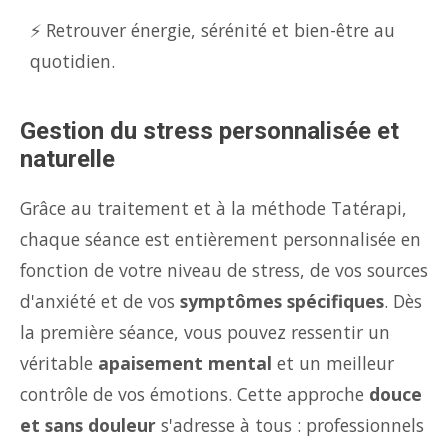
⚡ Retrouver énergie, sérénité et bien-être au
quotidien.
Gestion du stress personnalisée et
naturelle
Grâce au traitement et à la méthode Tatérapi,
chaque séance est entièrement personnalisée en
fonction de votre niveau de stress, de vos sources
d'anxiété et de vos
symptômes spécifiques
. Dès
la première séance, vous pouvez ressentir un
véritable
apaisement mental
et un meilleur
contrôle de vos émotions. Cette approche
douce
et sans douleur
s'adresse à tous : professionnels