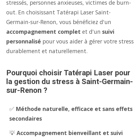
stressés, personnes anxieuses, victimes de burn-
out. En choisissant Tatérapi Laser Saint-
Germain-sur-Renon, vous bénéficiez d'un
accompagnement complet
et d'un
suivi
personnalisé
pour vous aider à gérer votre stress
durablement et naturellement.
Pourquoi choisir Tatérapi Laser pour
la gestion du stress à Saint-Germain-
sur-Renon ?
✅
Méthode naturelle, efficace et sans effets
secondaires
💡
Accompagnement bienveillant et suivi