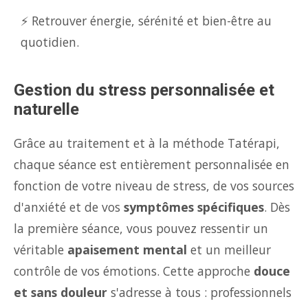
⚡ Retrouver énergie, sérénité et bien-être au
quotidien.
Gestion du stress personnalisée et
naturelle
Grâce au traitement et à la méthode Tatérapi,
chaque séance est entièrement personnalisée en
fonction de votre niveau de stress, de vos sources
d'anxiété et de vos
symptômes spécifiques
. Dès
la première séance, vous pouvez ressentir un
véritable
apaisement mental
et un meilleur
contrôle de vos émotions. Cette approche
douce
et sans douleur
s'adresse à tous : professionnels