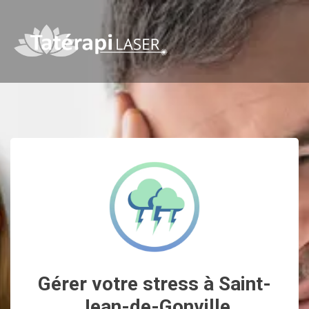
Gérer votre stress à Saint-
Jean-de-Gonville