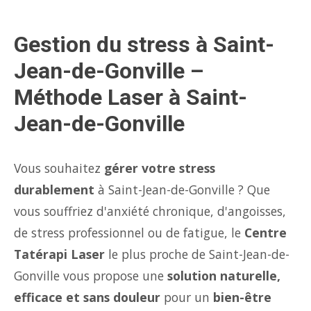
Gestion du stress à Saint-
Jean-de-Gonville –
Méthode Laser à Saint-
Jean-de-Gonville
Vous souhaitez
gérer votre stress
durablement
à Saint-Jean-de-Gonville ? Que
vous souffriez d'anxiété chronique, d'angoisses,
de stress professionnel ou de fatigue, le
Centre
Tatérapi Laser
le plus proche de Saint-Jean-de-
Gonville vous propose une
solution naturelle,
efficace et sans douleur
pour un
bien-être