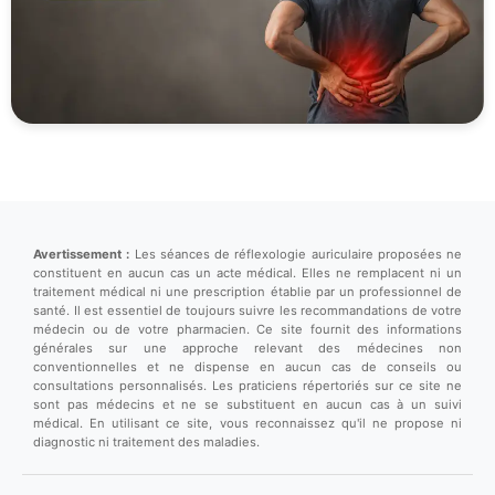
Avertissement :
Les séances de réflexologie auriculaire proposées ne
constituent en aucun cas un acte médical. Elles ne remplacent ni un
traitement médical ni une prescription établie par un professionnel de
santé. Il est essentiel de toujours suivre les recommandations de votre
médecin ou de votre pharmacien. Ce site fournit des informations
générales sur une approche relevant des médecines non
conventionnelles et ne dispense en aucun cas de conseils ou
consultations personnalisés. Les praticiens répertoriés sur ce site ne
sont pas médecins et ne se substituent en aucun cas à un suivi
médical. En utilisant ce site, vous reconnaissez qu'il ne propose ni
diagnostic ni traitement des maladies.