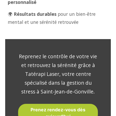
personnalisé
🌍
Résultats durables
pour un bien-être
mental et une sérénité retrouvée
Reprenez le contrôle de votre vie
et retrouvez la sérénité grâce à
Tatérapi Laser, votre centre
spécialisé dans la gestion du
stress à Saint-Jean-de-Gonville.
Prenez rendez-vous dès