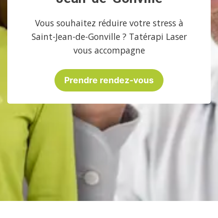
Vous souhaitez réduire votre stress à
Saint-Jean-de-Gonville ? Tatérapi Laser
vous accompagne
Prendre rendez-vous