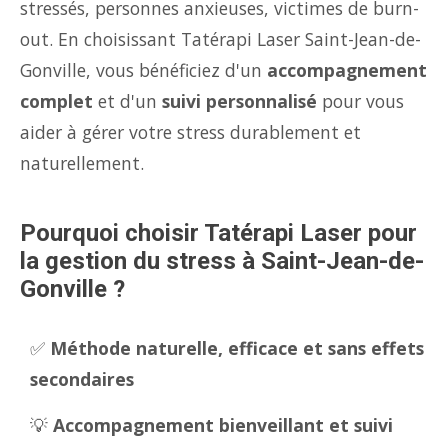
stressés, personnes anxieuses, victimes de burn-
out. En choisissant Tatérapi Laser Saint-Jean-de-
Gonville, vous bénéficiez d'un
accompagnement
complet
et d'un
suivi personnalisé
pour vous
aider à gérer votre stress durablement et
naturellement.
Pourquoi choisir Tatérapi Laser pour
la gestion du stress à Saint-Jean-de-
Gonville ?
✅
Méthode naturelle, efficace et sans effets
secondaires
💡
Accompagnement bienveillant et suivi