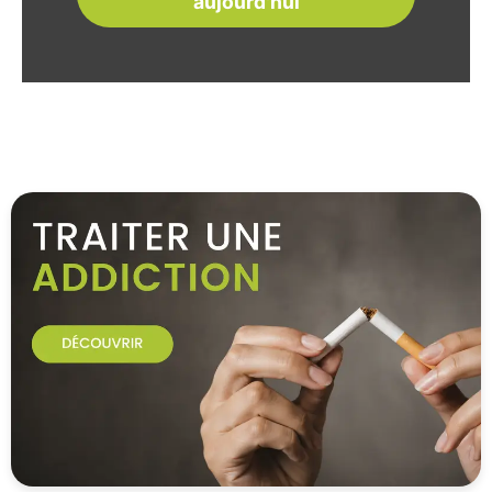
aujourd'hui