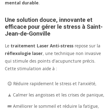
mental durable
.
Une solution douce, innovante et
efficace pour gérer le stress à Saint-
Jean-de-Gonville
Le
traitement Laser Anti-stress
repose sur la
réflexologie laser
, une technique non invasive
qui stimule des points d'acupuncture précis.
Cette stimulation aide à :
😌 Réduire rapidement le stress et l'anxiété,
🧘 Calmer les angoisses et les crises de panique,
💤 Améliorer le sommeil et réduire la fatigue,