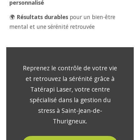
personnalisé
🌍
Résultats durables
pour un bien-être
mental et une sérénité retrouvée
Reprenez le contrôle de votre vie
et retrouvez la sérénité grâce à
Tatérapi Laser, votre centre
spécialisé dans la gestion du
stress à Saint-Jean-de-
Thurigneux.