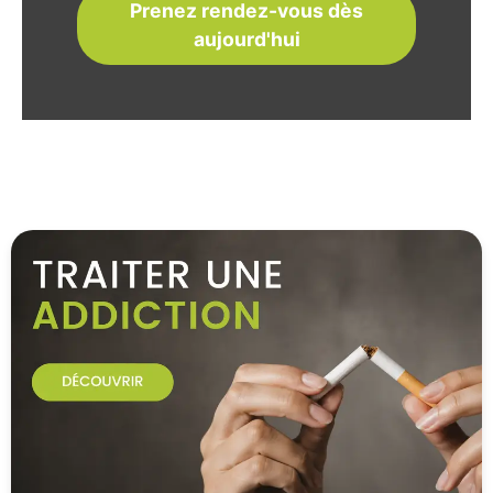
Prenez rendez-vous dès
aujourd'hui