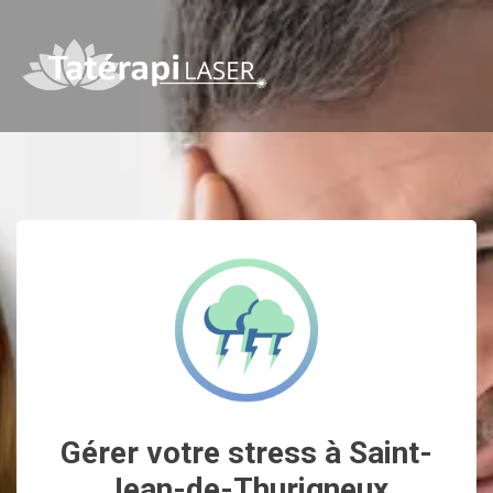
Gérer votre stress à Saint-
Jean-de-Thurigneux