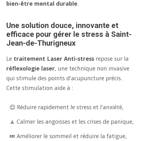
bien-être mental durable
.
Une solution douce, innovante et
efficace pour gérer le stress à Saint-
Jean-de-Thurigneux
Le
traitement Laser Anti-stress
repose sur la
réflexologie laser
, une technique non invasive
qui stimule des points d'acupuncture précis.
Cette stimulation aide à :
😌 Réduire rapidement le stress et l'anxiété,
🧘 Calmer les angoisses et les crises de panique,
💤 Améliorer le sommeil et réduire la fatigue,