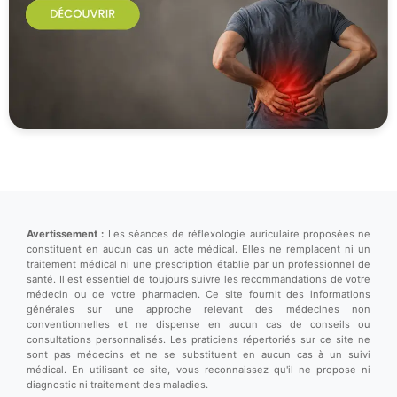
Avertissement :
Les séances de réflexologie auriculaire proposées ne
constituent en aucun cas un acte médical. Elles ne remplacent ni un
traitement médical ni une prescription établie par un professionnel de
santé. Il est essentiel de toujours suivre les recommandations de votre
médecin ou de votre pharmacien. Ce site fournit des informations
générales sur une approche relevant des médecines non
conventionnelles et ne dispense en aucun cas de conseils ou
consultations personnalisés. Les praticiens répertoriés sur ce site ne
sont pas médecins et ne se substituent en aucun cas à un suivi
médical. En utilisant ce site, vous reconnaissez qu'il ne propose ni
diagnostic ni traitement des maladies.