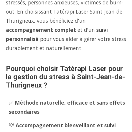
stressés, personnes anxieuses, victimes de burn-
out. En choisissant Tatérapi Laser Saint-Jean-de-
Thurigneux, vous bénéficiez d'un
accompagnement complet
et d'un
suivi
personnalisé
pour vous aider à gérer votre stress
durablement et naturellement.
Pourquoi choisir Tatérapi Laser pour
la gestion du stress à Saint-Jean-de-
Thurigneux ?
✅
Méthode naturelle, efficace et sans effets
secondaires
💡
Accompagnement bienveillant et suivi