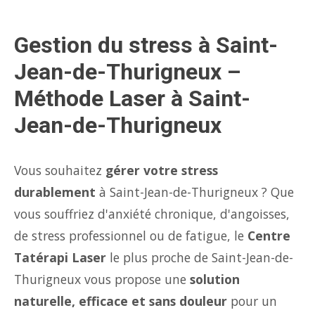
Gestion du stress à Saint-
Jean-de-Thurigneux –
Méthode Laser à Saint-
Jean-de-Thurigneux
Vous souhaitez
gérer votre stress
durablement
à Saint-Jean-de-Thurigneux ? Que
vous souffriez d'anxiété chronique, d'angoisses,
de stress professionnel ou de fatigue, le
Centre
Tatérapi Laser
le plus proche de Saint-Jean-de-
Thurigneux vous propose une
solution
naturelle, efficace et sans douleur
pour un