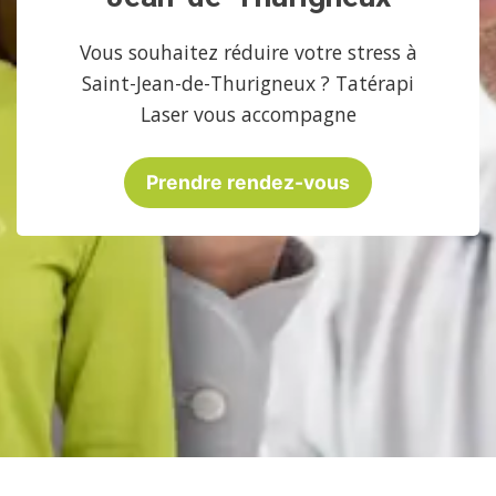
Vous souhaitez réduire votre stress à
Saint-Jean-de-Thurigneux ? Tatérapi
Laser vous accompagne
Prendre rendez-vous