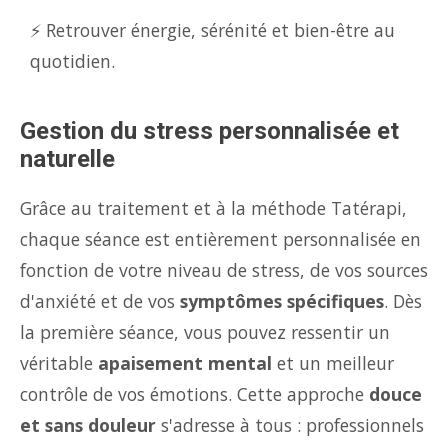
⚡ Retrouver énergie, sérénité et bien-être au
quotidien.
Gestion du stress personnalisée et
naturelle
Grâce au traitement et à la méthode Tatérapi,
chaque séance est entièrement personnalisée en
fonction de votre niveau de stress, de vos sources
d'anxiété et de vos
symptômes spécifiques
. Dès
la première séance, vous pouvez ressentir un
véritable
apaisement mental
et un meilleur
contrôle de vos émotions. Cette approche
douce
et sans douleur
s'adresse à tous : professionnels