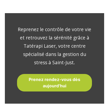
Reprenez le contrôle de votre vie
et retrouvez la sérénité grâce à
Tatérapi Laser, votre centre
spécialisé dans la gestion du
stress à Saint-Just.
Prenez rendez-vous dès
aujourd'hui