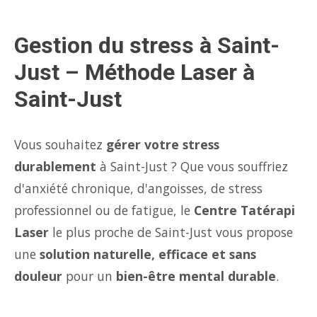
Gestion du stress à Saint-
Just – Méthode Laser à
Saint-Just
Vous souhaitez
gérer votre stress
durablement
à Saint-Just ? Que vous souffriez
d'anxiété chronique, d'angoisses, de stress
professionnel ou de fatigue, le
Centre Tatérapi
Laser
le plus proche de Saint-Just vous propose
une
solution naturelle, efficace et sans
douleur
pour un
bien-être mental durable
.