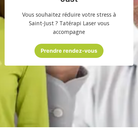
Vous souhaitez réduire votre stress à
Saint-Just ? Tatérapi Laser vous
accompagne
Prendre rendez-vous