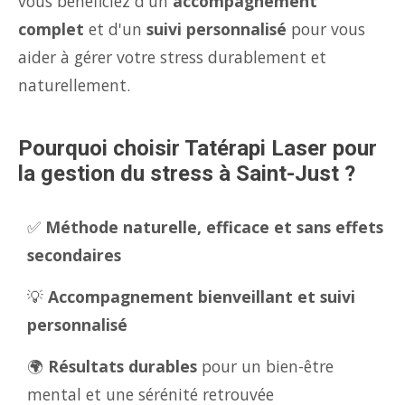
vous bénéficiez d'un
accompagnement
complet
et d'un
suivi personnalisé
pour vous
aider à gérer votre stress durablement et
naturellement.
Pourquoi choisir Tatérapi Laser pour
la gestion du stress à Saint-Just ?
✅
Méthode naturelle, efficace et sans effets
secondaires
💡
Accompagnement bienveillant et suivi
personnalisé
🌍
Résultats durables
pour un bien-être
mental et une sérénité retrouvée