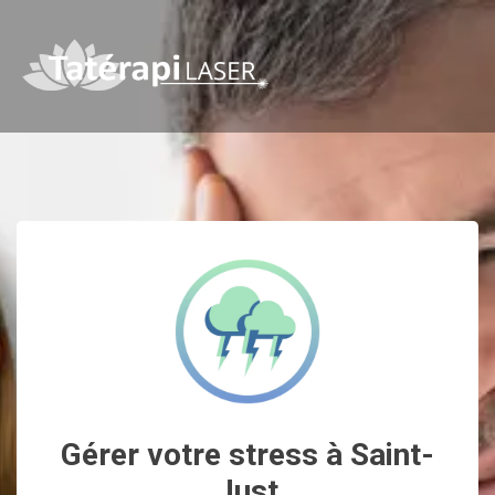
Gérer votre stress à Saint-
Just