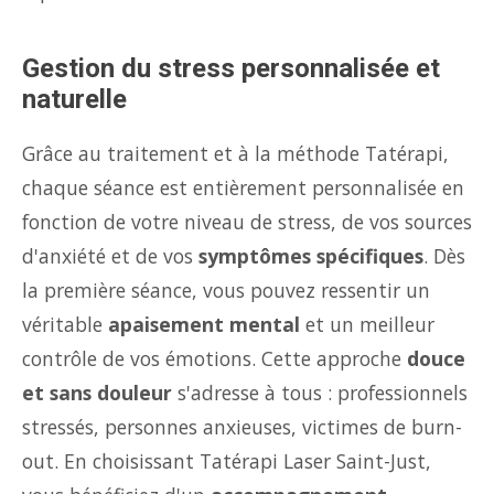
Gestion du stress personnalisée et
naturelle
Grâce au traitement et à la méthode Tatérapi,
chaque séance est entièrement personnalisée en
fonction de votre niveau de stress, de vos sources
d'anxiété et de vos
symptômes spécifiques
. Dès
la première séance, vous pouvez ressentir un
véritable
apaisement mental
et un meilleur
contrôle de vos émotions. Cette approche
douce
et sans douleur
s'adresse à tous : professionnels
stressés, personnes anxieuses, victimes de burn-
out. En choisissant Tatérapi Laser Saint-Just,