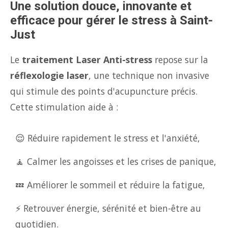
Une solution douce, innovante et
efficace pour gérer le stress à Saint-
Just
Le
traitement Laser Anti-stress
repose sur la
réflexologie laser
, une technique non invasive
qui stimule des points d'acupuncture précis.
Cette stimulation aide à :
😌 Réduire rapidement le stress et l'anxiété,
🧘 Calmer les angoisses et les crises de panique,
💤 Améliorer le sommeil et réduire la fatigue,
⚡ Retrouver énergie, sérénité et bien-être au
quotidien.