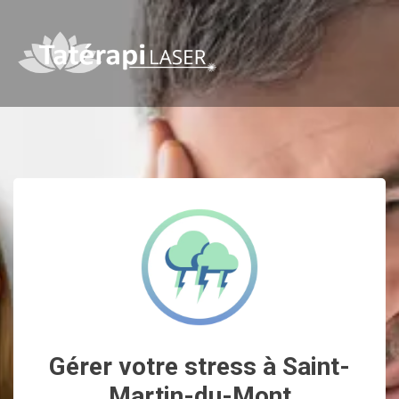
Gérer votre stress à Saint-
Martin-du-Mont