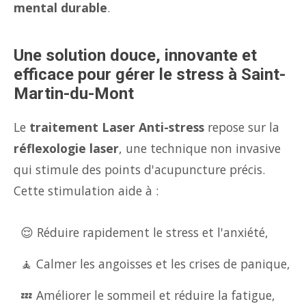
mental durable
.
Une solution douce, innovante et
efficace pour gérer le stress à Saint-
Martin-du-Mont
Le
traitement Laser Anti-stress
repose sur la
réflexologie laser
, une technique non invasive
qui stimule des points d'acupuncture précis.
Cette stimulation aide à :
😌 Réduire rapidement le stress et l'anxiété,
🧘 Calmer les angoisses et les crises de panique,
💤 Améliorer le sommeil et réduire la fatigue,