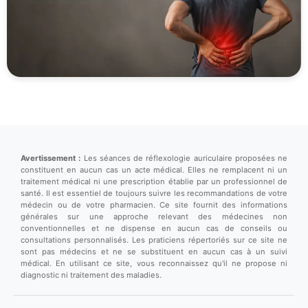
Avertissement :
Les séances de réflexologie auriculaire proposées ne
constituent en aucun cas un acte médical. Elles ne remplacent ni un
traitement médical ni une prescription établie par un professionnel de
santé. Il est essentiel de toujours suivre les recommandations de votre
médecin ou de votre pharmacien. Ce site fournit des informations
générales sur une approche relevant des médecines non
conventionnelles et ne dispense en aucun cas de conseils ou
consultations personnalisés. Les praticiens répertoriés sur ce site ne
sont pas médecins et ne se substituent en aucun cas à un suivi
médical. En utilisant ce site, vous reconnaissez qu'il ne propose ni
diagnostic ni traitement des maladies.