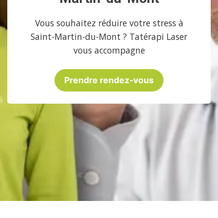
Vous souhaitez réduire votre stress à
Saint-Martin-du-Mont ? Tatérapi Laser
vous accompagne
Prendre rendez-vous