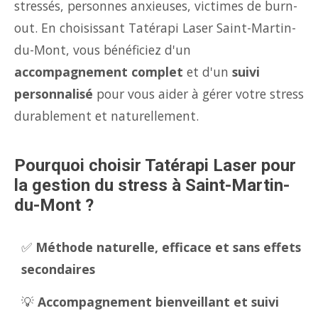
stressés, personnes anxieuses, victimes de burn-
out. En choisissant Tatérapi Laser Saint-Martin-
du-Mont, vous bénéficiez d'un
accompagnement complet
et d'un
suivi
personnalisé
pour vous aider à gérer votre stress
durablement et naturellement.
Pourquoi choisir Tatérapi Laser pour
la gestion du stress à Saint-Martin-
du-Mont ?
✅
Méthode naturelle, efficace et sans effets
secondaires
💡
Accompagnement bienveillant et suivi