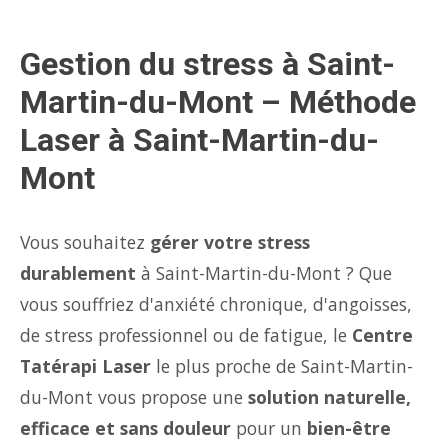
Gestion du stress à Saint-
Martin-du-Mont – Méthode
Laser à Saint-Martin-du-
Mont
Vous souhaitez
gérer votre stress
durablement
à Saint-Martin-du-Mont ? Que
vous souffriez d'anxiété chronique, d'angoisses,
de stress professionnel ou de fatigue, le
Centre
Tatérapi Laser
le plus proche de Saint-Martin-
du-Mont vous propose une
solution naturelle,
efficace et sans douleur
pour un
bien-être