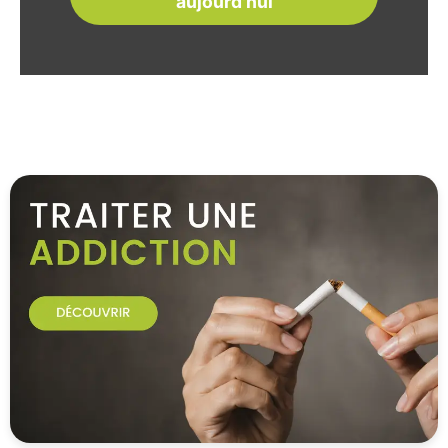
aujourd'hui