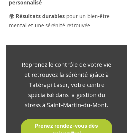
personnalisé
🌍
Résultats durables
pour un bien-être
mental et une sérénité retrouvée
Reprenez le contrôle de votre vie
et retrouvez la sérénité grâce à
Tatérapi Laser, votre centre
spécialisé dans la gestion du
stress à Saint-Martin-du-Mont.
Prenez rendez-vous dès