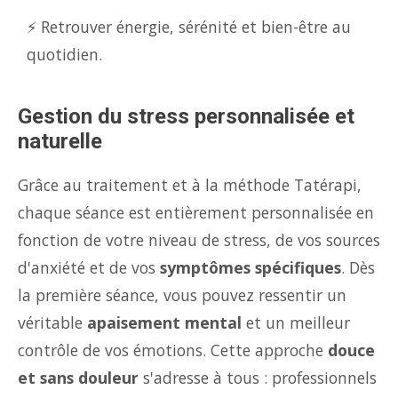
⚡ Retrouver énergie, sérénité et bien-être au
quotidien.
Gestion du stress personnalisée et
naturelle
Grâce au traitement et à la méthode Tatérapi,
chaque séance est entièrement personnalisée en
fonction de votre niveau de stress, de vos sources
d'anxiété et de vos
symptômes spécifiques
. Dès
la première séance, vous pouvez ressentir un
véritable
apaisement mental
et un meilleur
contrôle de vos émotions. Cette approche
douce
et sans douleur
s'adresse à tous : professionnels