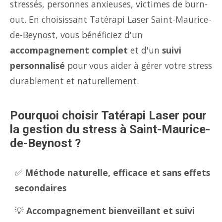
stressés, personnes anxieuses, victimes de burn-
out. En choisissant Tatérapi Laser Saint-Maurice-
de-Beynost, vous bénéficiez d'un
accompagnement complet
et d'un
suivi
personnalisé
pour vous aider à gérer votre stress
durablement et naturellement.
Pourquoi choisir Tatérapi Laser pour
la gestion du stress à Saint-Maurice-
de-Beynost ?
✅
Méthode naturelle, efficace et sans effets
secondaires
💡
Accompagnement bienveillant et suivi