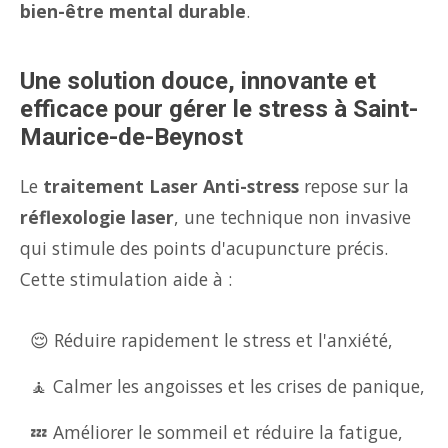
bien-être mental durable
.
Une solution douce, innovante et
efficace pour gérer le stress à Saint-
Maurice-de-Beynost
Le
traitement Laser Anti-stress
repose sur la
réflexologie laser
, une technique non invasive
qui stimule des points d'acupuncture précis.
Cette stimulation aide à :
😌 Réduire rapidement le stress et l'anxiété,
🧘 Calmer les angoisses et les crises de panique,
💤 Améliorer le sommeil et réduire la fatigue,