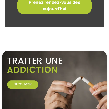
Prenez rendez-vous dès
aujourd'hui