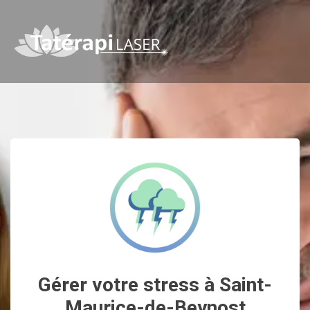
Gérer votre stress à Saint-
Maurice-de-Beynost