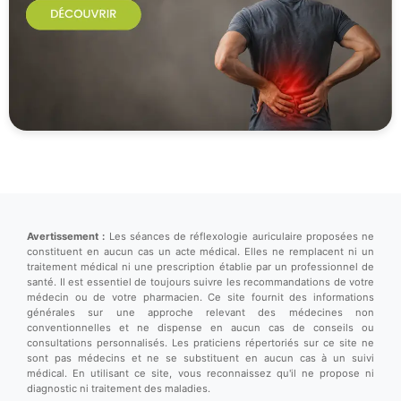
Avertissement :
Les séances de réflexologie auriculaire proposées ne
constituent en aucun cas un acte médical. Elles ne remplacent ni un
traitement médical ni une prescription établie par un professionnel de
santé. Il est essentiel de toujours suivre les recommandations de votre
médecin ou de votre pharmacien. Ce site fournit des informations
générales sur une approche relevant des médecines non
conventionnelles et ne dispense en aucun cas de conseils ou
consultations personnalisés. Les praticiens répertoriés sur ce site ne
sont pas médecins et ne se substituent en aucun cas à un suivi
médical. En utilisant ce site, vous reconnaissez qu'il ne propose ni
diagnostic ni traitement des maladies.