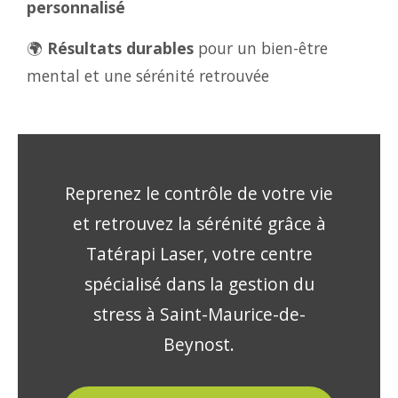
personnalisé
🌍
Résultats durables
pour un bien-être
mental et une sérénité retrouvée
Reprenez le contrôle de votre vie
et retrouvez la sérénité grâce à
Tatérapi Laser, votre centre
spécialisé dans la gestion du
stress à Saint-Maurice-de-
Beynost.