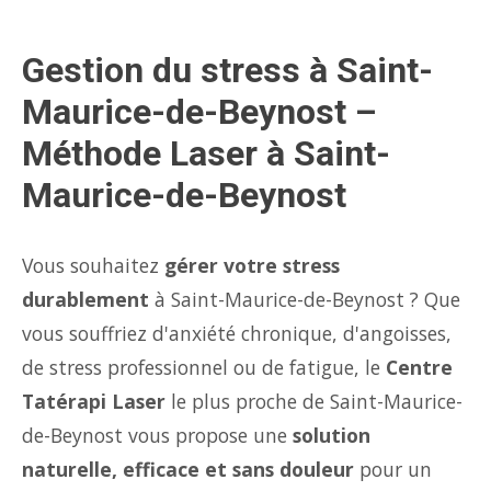
Gestion du stress à Saint-
Maurice-de-Beynost –
Méthode Laser à Saint-
Maurice-de-Beynost
Vous souhaitez
gérer votre stress
durablement
à Saint-Maurice-de-Beynost ? Que
vous souffriez d'anxiété chronique, d'angoisses,
de stress professionnel ou de fatigue, le
Centre
Tatérapi Laser
le plus proche de Saint-Maurice-
de-Beynost vous propose une
solution
naturelle, efficace et sans douleur
pour un