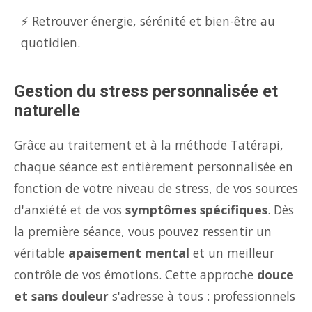
⚡ Retrouver énergie, sérénité et bien-être au
quotidien.
Gestion du stress personnalisée et
naturelle
Grâce au traitement et à la méthode Tatérapi,
chaque séance est entièrement personnalisée en
fonction de votre niveau de stress, de vos sources
d'anxiété et de vos
symptômes spécifiques
. Dès
la première séance, vous pouvez ressentir un
véritable
apaisement mental
et un meilleur
contrôle de vos émotions. Cette approche
douce
et sans douleur
s'adresse à tous : professionnels