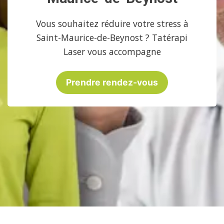
Vous souhaitez réduire votre stress à
Saint-Maurice-de-Beynost ? Tatérapi
Laser vous accompagne
Prendre rendez-vous