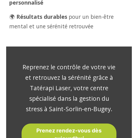
personnalisé
🌍
Résultats durables
pour un bien-être
mental et une sérénité retrouvée
Reprenez le contrôle de votre vie
et retrouvez la sérénité grâce à
Tatérapi Laser, votre centre
spécialisé dans la gestion du
stress à Saint-Sorlin-en-Bugey.
Prenez rendez-vous dès