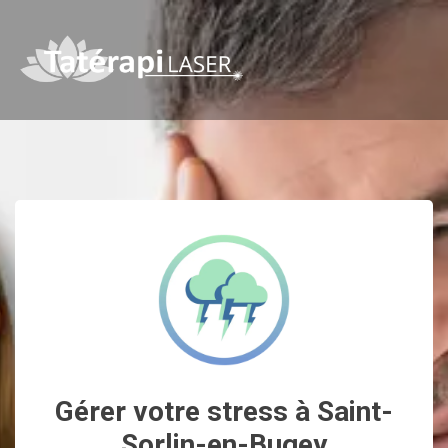
Gérer votre stress à Saint-
Sorlin-en-Bugey