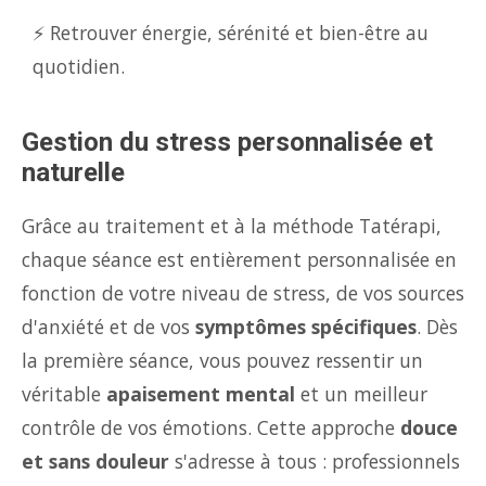
⚡ Retrouver énergie, sérénité et bien-être au
quotidien.
Gestion du stress personnalisée et
naturelle
Grâce au traitement et à la méthode Tatérapi,
chaque séance est entièrement personnalisée en
fonction de votre niveau de stress, de vos sources
d'anxiété et de vos
symptômes spécifiques
. Dès
la première séance, vous pouvez ressentir un
véritable
apaisement mental
et un meilleur
contrôle de vos émotions. Cette approche
douce
et sans douleur
s'adresse à tous : professionnels