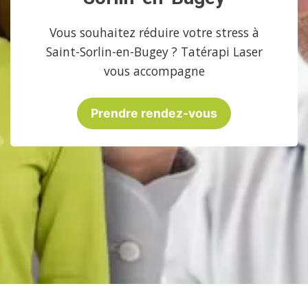
Vous souhaitez réduire votre stress à
Saint-Sorlin-en-Bugey ? Tatérapi Laser
vous accompagne
Prendre rendez-vous