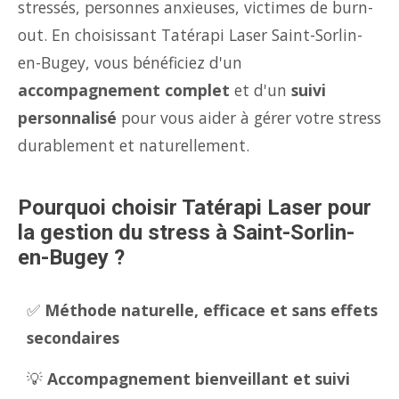
stressés, personnes anxieuses, victimes de burn-
out. En choisissant Tatérapi Laser Saint-Sorlin-
en-Bugey, vous bénéficiez d'un
accompagnement complet
et d'un
suivi
personnalisé
pour vous aider à gérer votre stress
durablement et naturellement.
Pourquoi choisir Tatérapi Laser pour
la gestion du stress à Saint-Sorlin-
en-Bugey ?
✅
Méthode naturelle, efficace et sans effets
secondaires
💡
Accompagnement bienveillant et suivi