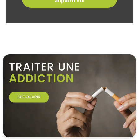
aujourd'hui