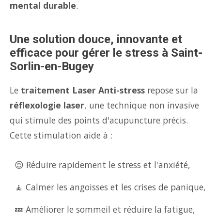
mental durable
.
Une solution douce, innovante et
efficace pour gérer le stress à Saint-
Sorlin-en-Bugey
Le
traitement Laser Anti-stress
repose sur la
réflexologie laser
, une technique non invasive
qui stimule des points d'acupuncture précis.
Cette stimulation aide à :
😌 Réduire rapidement le stress et l'anxiété,
🧘 Calmer les angoisses et les crises de panique,
💤 Améliorer le sommeil et réduire la fatigue,