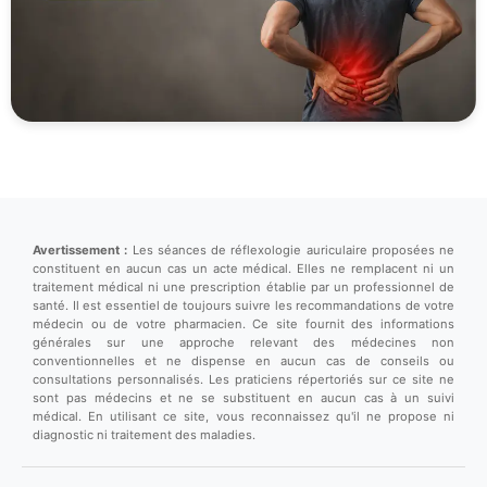
Avertissement :
Les séances de réflexologie auriculaire proposées ne
constituent en aucun cas un acte médical. Elles ne remplacent ni un
traitement médical ni une prescription établie par un professionnel de
santé. Il est essentiel de toujours suivre les recommandations de votre
médecin ou de votre pharmacien. Ce site fournit des informations
générales sur une approche relevant des médecines non
conventionnelles et ne dispense en aucun cas de conseils ou
consultations personnalisés. Les praticiens répertoriés sur ce site ne
sont pas médecins et ne se substituent en aucun cas à un suivi
médical. En utilisant ce site, vous reconnaissez qu'il ne propose ni
diagnostic ni traitement des maladies.