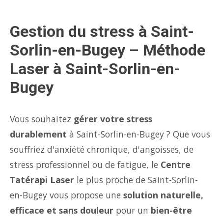
Gestion du stress à Saint-
Sorlin-en-Bugey – Méthode
Laser à Saint-Sorlin-en-
Bugey
Vous souhaitez
gérer votre stress
durablement
à Saint-Sorlin-en-Bugey ? Que vous
souffriez d'anxiété chronique, d'angoisses, de
stress professionnel ou de fatigue, le
Centre
Tatérapi Laser
le plus proche de Saint-Sorlin-
en-Bugey vous propose une
solution naturelle,
efficace et sans douleur
pour un
bien-être