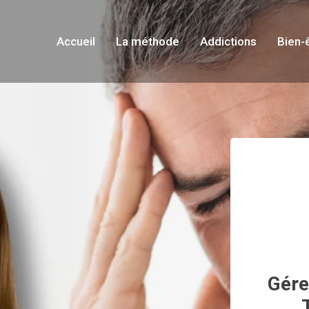
Accueil
La méthode
Addictions
Bien-
Gére