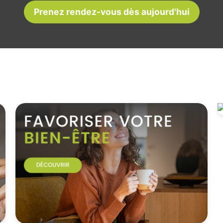
Prenez rendez-vous dès aujourd'hui