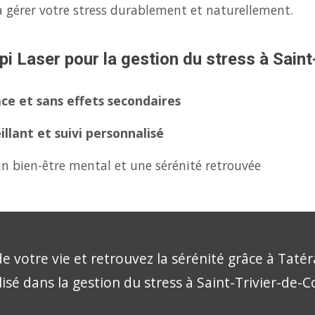
 gérer votre stress durablement et naturellement.
pi Laser pour la gestion du stress à Saint
ce et sans effets secondaires
lant et suivi personnalisé
n bien-être mental et une sérénité retrouvée
e votre vie et retrouvez la sérénité grâce à Tatér
lisé dans la gestion du stress à Saint-Trivier-de-C