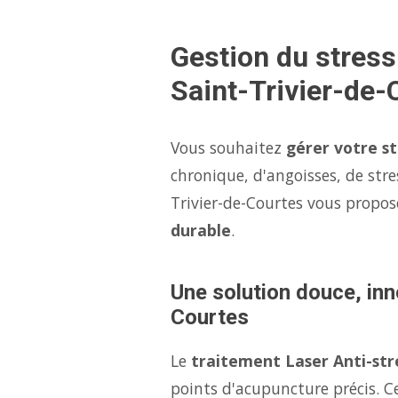
Gestion du stress
Saint-Trivier-de-
Vous souhaitez
gérer votre s
chronique, d'angoisses, de stre
Trivier-de-Courtes vous propo
durable
.
Une solution douce, inn
Courtes
Le
traitement Laser Anti-str
points d'acupuncture précis. Ce