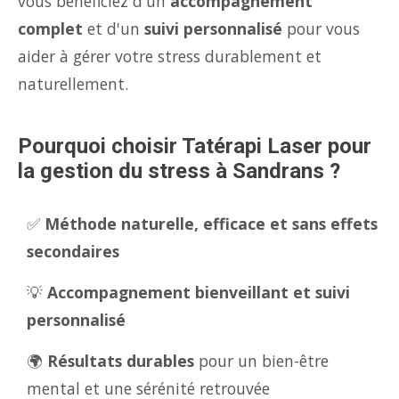
vous bénéficiez d'un
accompagnement
complet
et d'un
suivi personnalisé
pour vous
aider à gérer votre stress durablement et
naturellement.
Pourquoi choisir Tatérapi Laser pour
la gestion du stress à Sandrans ?
✅
Méthode naturelle, efficace et sans effets
secondaires
💡
Accompagnement bienveillant et suivi
personnalisé
🌍
Résultats durables
pour un bien-être
mental et une sérénité retrouvée