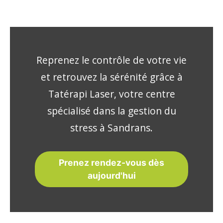
Reprenez le contrôle de votre vie
et retrouvez la sérénité grâce à
Tatérapi Laser, votre centre
spécialisé dans la gestion du
stress à Sandrans.
Prenez rendez-vous dès
aujourd'hui