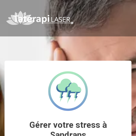
Gérer votre stress à
Sandrans