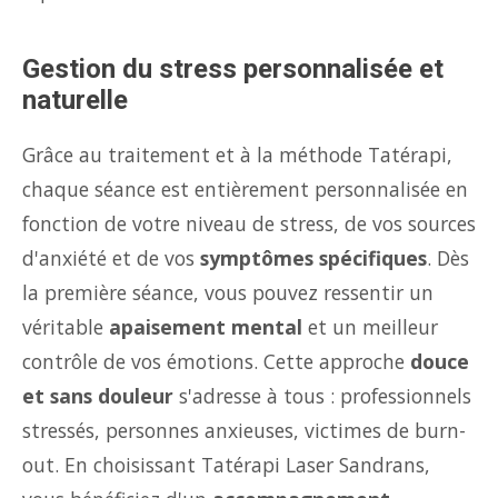
Gestion du stress personnalisée et
naturelle
Grâce au traitement et à la méthode Tatérapi,
chaque séance est entièrement personnalisée en
fonction de votre niveau de stress, de vos sources
d'anxiété et de vos
symptômes spécifiques
. Dès
la première séance, vous pouvez ressentir un
véritable
apaisement mental
et un meilleur
contrôle de vos émotions. Cette approche
douce
et sans douleur
s'adresse à tous : professionnels
stressés, personnes anxieuses, victimes de burn-
out. En choisissant Tatérapi Laser Sandrans,