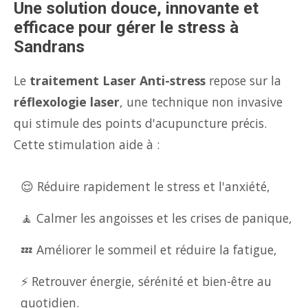
Une solution douce, innovante et
efficace pour gérer le stress à
Sandrans
Le
traitement Laser Anti-stress
repose sur la
réflexologie laser
, une technique non invasive
qui stimule des points d'acupuncture précis.
Cette stimulation aide à :
😌 Réduire rapidement le stress et l'anxiété,
🧘 Calmer les angoisses et les crises de panique,
💤 Améliorer le sommeil et réduire la fatigue,
⚡ Retrouver énergie, sérénité et bien-être au
quotidien.