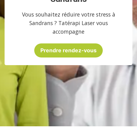
Vous souhaitez réduire votre stress à
Sandrans ? Tatérapi Laser vous
accompagne
Prendre rendez-vous