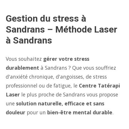
Gestion du stress à
Sandrans – Méthode Laser
à Sandrans
Vous souhaitez
gérer votre stress
durablement
à Sandrans ? Que vous souffriez
d'anxiété chronique, d'angoisses, de stress
professionnel ou de fatigue, le
Centre Tatérapi
Laser
le plus proche de Sandrans vous propose
une
solution naturelle, efficace et sans
douleur
pour un
bien-être mental durable
.