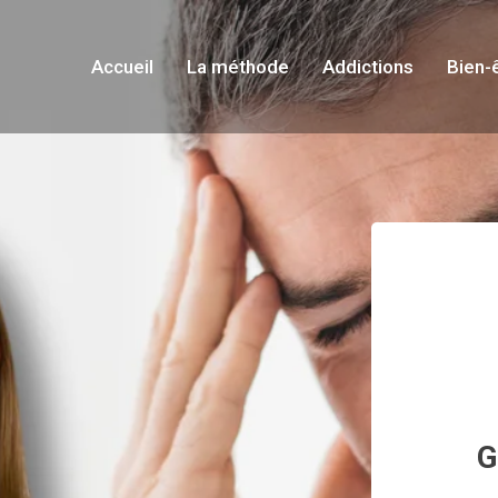
Accueil
La méthode
Addictions
Bien-
G