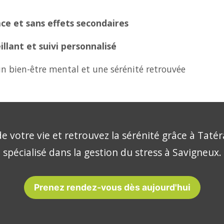
ce et sans effets secondaires
lant et suivi personnalisé
n bien-être mental et une sérénité retrouvée
e votre vie et retrouvez la sérénité grâce à Tatér
spécialisé dans la gestion du stress à Savigneux.
Prenez rendez-vous dès aujourd'hui