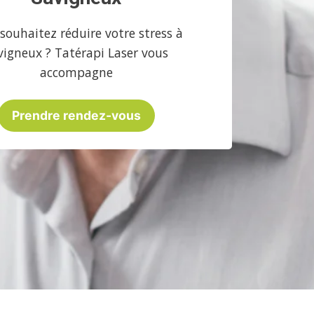
souhaitez réduire votre stress à
vigneux ? Tatérapi Laser vous
accompagne
Prendre rendez-vous