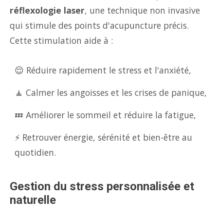
réflexologie laser
, une technique non invasive
qui stimule des points d'acupuncture précis.
Cette stimulation aide à :
😌 Réduire rapidement le stress et l'anxiété,
🧘 Calmer les angoisses et les crises de panique,
💤 Améliorer le sommeil et réduire la fatigue,
⚡ Retrouver énergie, sérénité et bien-être au
quotidien.
Gestion du stress personnalisée et
naturelle