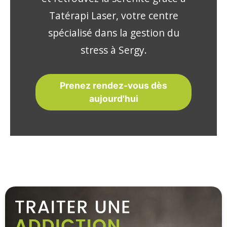
Tatérapi Laser, votre centre
spécialisé dans la gestion du
stress à Sergy.
Prenez rendez-vous dès
aujourd'hui