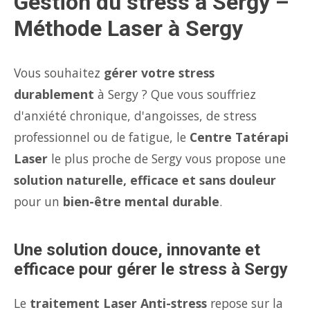
Gestion du stress à Sergy –
Méthode Laser à Sergy
Vous souhaitez
gérer votre stress
durablement
à Sergy ? Que vous souffriez
d'anxiété chronique, d'angoisses, de stress
professionnel ou de fatigue, le
Centre Tatérapi
Laser
le plus proche de Sergy vous propose une
solution naturelle, efficace et sans douleur
pour un
bien-être mental durable
.
Une solution douce, innovante et
efficace pour gérer le stress à Sergy
Le
traitement Laser Anti-stress
repose sur la