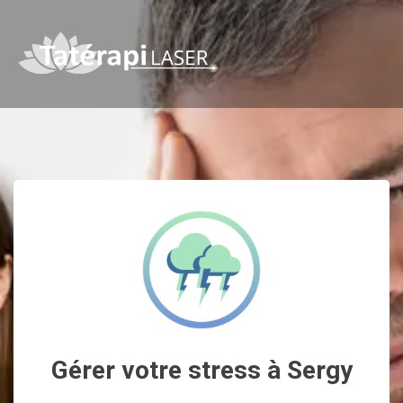
Gérer votre stress à Sergy