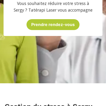
Vous souhaitez réduire votre stress à
Sergy ? Tatérapi Laser vous accompagne
Prendre rendez-vous