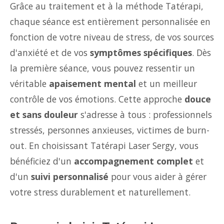
Grâce au traitement et à la méthode Tatérapi,
chaque séance est entièrement personnalisée en
fonction de votre niveau de stress, de vos sources
d'anxiété et de vos
symptômes spécifiques
. Dès
la première séance, vous pouvez ressentir un
véritable
apaisement mental
et un meilleur
contrôle de vos émotions. Cette approche
douce
et sans douleur
s'adresse à tous : professionnels
stressés, personnes anxieuses, victimes de burn-
out. En choisissant Tatérapi Laser Sergy, vous
bénéficiez d'un
accompagnement complet
et
d'un
suivi personnalisé
pour vous aider à gérer
votre stress durablement et naturellement.