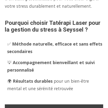
votre stress durablement et naturellement.
Pourquoi choisir Tatérapi Laser pour
la gestion du stress à Seyssel ?
✅
Méthode naturelle, efficace et sans effets
secondaires
💡
Accompagnement bienveillant et suivi
personnalisé
🌍
Résultats durables
pour un bien-être
mental et une sérénité retrouvée