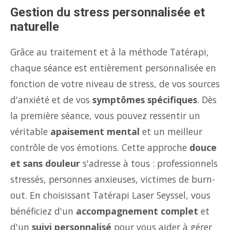
Gestion du stress personnalisée et
naturelle
Grâce au traitement et à la méthode Tatérapi,
chaque séance est entièrement personnalisée en
fonction de votre niveau de stress, de vos sources
d'anxiété et de vos
symptômes spécifiques
. Dès
la première séance, vous pouvez ressentir un
véritable
apaisement mental
et un meilleur
contrôle de vos émotions. Cette approche
douce
et sans douleur
s'adresse à tous : professionnels
stressés, personnes anxieuses, victimes de burn-
out. En choisissant Tatérapi Laser Seyssel, vous
bénéficiez d'un
accompagnement complet
et
d'un
suivi personnalisé
pour vous aider à gérer