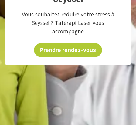
Vous souhaitez réduire votre stress à
Seyssel ? Tatérapi Laser vous
accompagne
Prendre rendez-vous