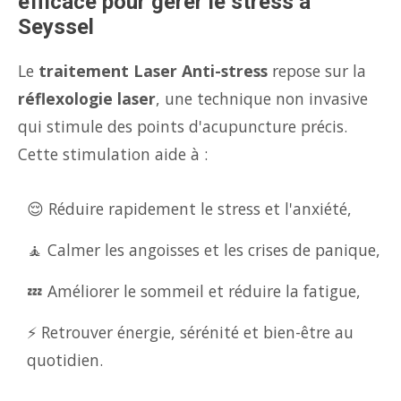
efficace pour gérer le stress à
Seyssel
Le
traitement Laser Anti-stress
repose sur la
réflexologie laser
, une technique non invasive
qui stimule des points d'acupuncture précis.
Cette stimulation aide à :
😌 Réduire rapidement le stress et l'anxiété,
🧘 Calmer les angoisses et les crises de panique,
💤 Améliorer le sommeil et réduire la fatigue,
⚡ Retrouver énergie, sérénité et bien-être au
quotidien.