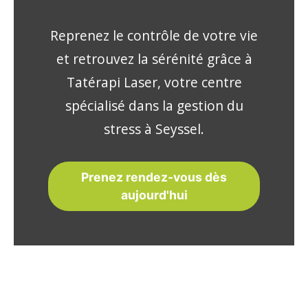
Reprenez le contrôle de votre vie
et retrouvez la sérénité grâce à
Tatérapi Laser, votre centre
spécialisé dans la gestion du
stress à Seyssel.
Prenez rendez-vous dès
aujourd'hui