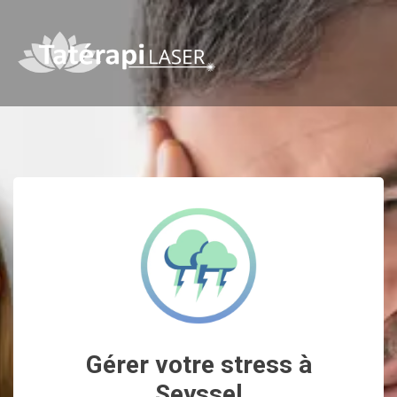
Gérer votre stress à
Seyssel