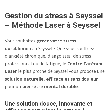
Gestion du stress à Seyssel
– Méthode Laser à Seyssel
Vous souhaitez
gérer votre stress
durablement
à Seyssel ? Que vous souffriez
d'anxiété chronique, d'angoisses, de stress
professionnel ou de fatigue, le
Centre Tatérapi
Laser
le plus proche de Seyssel vous propose une
solution naturelle, efficace et sans douleur
pour un
bien-être mental durable
.
Une solution douce, innovante et